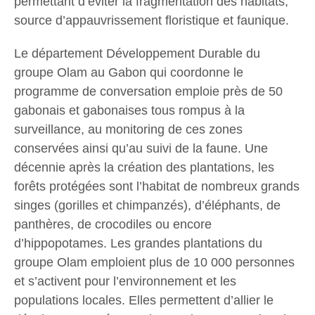
permettant d’éviter la fragmentation des habitats,
source d’appauvrissement floristique et faunique.
Le département Développement Durable du
groupe Olam au Gabon qui coordonne le
programme de conversation emploie près de 50
gabonais et gabonaises tous rompus à la
surveillance, au monitoring de ces zones
conservées ainsi qu’au suivi de la faune. Une
décennie après la création des plantations, les
forêts protégées sont l’habitat de nombreux grands
singes (gorilles et chimpanzés), d’éléphants, de
panthères, de crocodiles ou encore
d’hippopotames. Les grandes plantations du
groupe Olam emploient plus de 10 000 personnes
et s’activent pour l’environnement et les
populations locales. Elles permettent d’allier le