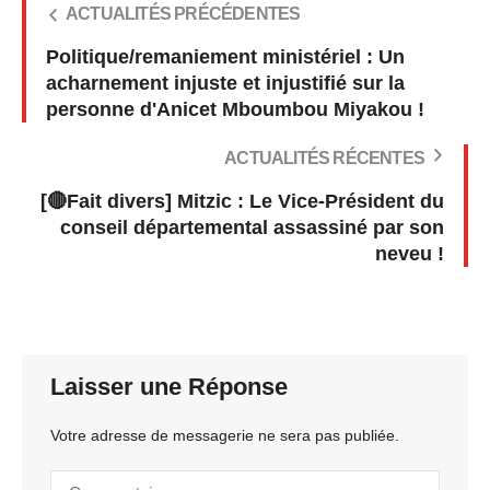
ACTUALITÉS PRÉCÉDENTES
Politique/remaniement ministériel : Un
acharnement injuste et injustifié sur la
personne d'Anicet Mboumbou Miyakou !
ACTUALITÉS RÉCENTES
[🔴Fait divers] Mitzic : Le Vice-Président du
conseil départemental assassiné par son
neveu !
Laisser une Réponse
Votre adresse de messagerie ne sera pas publiée.