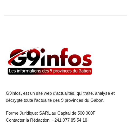
G9infos, est un site web d’actualités, qui traite, analyse et
décrypte toute l’actualité des 9 provinces du Gabon.
Forme Juridique: SARL au Capital de 500 000F
Contacter la Rédaction: +241 077 85 54 18