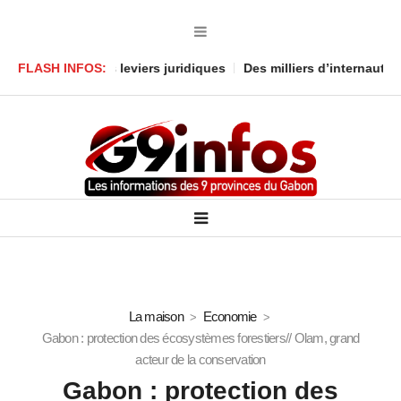
serve des leviers juridiques
FLASH INFOS:
Des milliers d’internautes mobilis
La maison
Economie
Gabon : protection des écosystèmes forestiers// Olam, grand
acteur de la conservation
Gabon : protection des