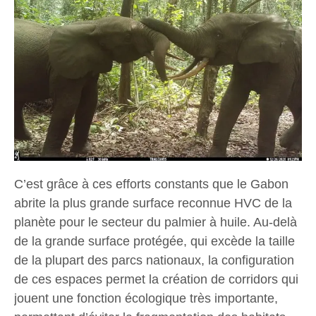
C’est grâce à ces efforts constants que le Gabon
abrite la plus grande surface reconnue HVC de la
planète pour le secteur du palmier à huile. Au-delà
de la grande surface protégée, qui excède la taille
de la plupart des parcs nationaux, la configuration
de ces espaces permet la création de corridors qui
jouent une fonction écologique très importante,