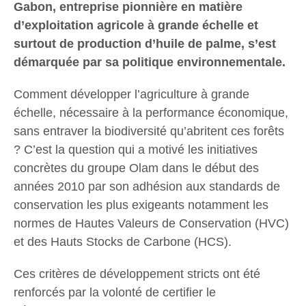
Gabon, entreprise pionnière en matière
d’exploitation agricole à grande échelle et
surtout de production d’huile de palme, s’est
démarquée par sa politique environnementale.
Comment développer l’agriculture à grande
échelle, nécessaire à la performance économique,
sans entraver la biodiversité qu’abritent ces forêts
? C’est la question qui a motivé les initiatives
concrètes du groupe Olam dans le début des
années 2010 par son adhésion aux standards de
conservation les plus exigeants notamment les
normes de Hautes Valeurs de Conservation (HVC)
et des Hauts Stocks de Carbone (HCS).
Ces critères de développement stricts ont été
renforcés par la volonté de certifier le