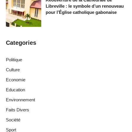
Libreville : le symbole d’un renouveau
pour l’Église catholique gabonaise
Categories
Politique
Culture
Economie
Education
Environnement
Faits Divers
Société
Sport