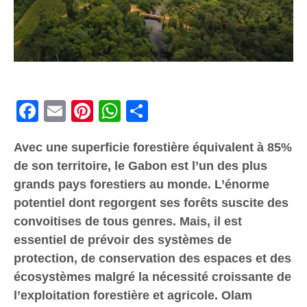
Facebook
Email
Pinterest
WhatsApp
Share
Avec une superficie forestière équivalent à 85%
de son territoire, le Gabon est l’un des plus
grands pays forestiers au monde. L’énorme
potentiel dont regorgent ses forêts suscite des
convoitises de tous genres. Mais, il est
essentiel de prévoir des systèmes de
protection, de conservation des espaces et des
écosystèmes malgré la nécessité croissante de
l’exploitation forestière et agricole. Olam