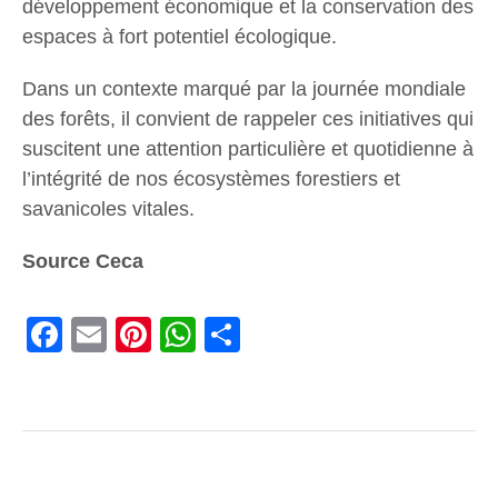
développement économique et la conservation des
espaces à fort potentiel écologique.
Dans un contexte marqué par la journée mondiale
des forêts, il convient de rappeler ces initiatives qui
suscitent une attention particulière et quotidienne à
l’intégrité de nos écosystèmes forestiers et
savanicoles vitales.
Source Ceca
Facebook
Email
Pinterest
WhatsApp
Share