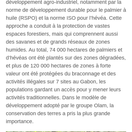
développement agro-industriel, notamment par la
norme de développement durable pour le palmier à
huile (RSPO) et la norme ISO pour l’hévéa. Cette
approche a conduit à la protection de vastes
espaces forestiers, mais qui comprennent aussi
des savanes et de grands réseaux de zones
humides. Au total, 74 000 hectares de palmiers et
d’hévéas ont été plantés sur des zones dégradées,
et plus de 120 000 hectares de zones à forte
valeur ont été protégées du braconnage et des
activités illégales sur 7 sites au Gabon, les
populations gardant un accès pour y mener leurs
activités traditionnelles. Dans le modèle de
développement adopté par le groupe Olam, la
conservation des terres a pris la plus grande
importance.