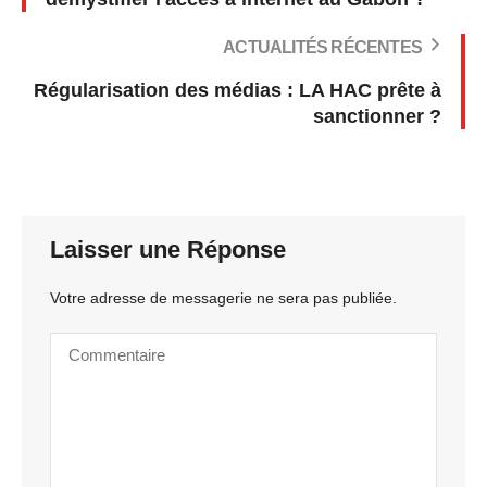
ACTUALITÉS RÉCENTES
Régularisation des médias : LA HAC prête à
sanctionner ?
Laisser une Réponse
Votre adresse de messagerie ne sera pas publiée.