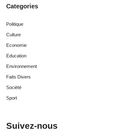
Categories
Politique
Culture
Economie
Education
Environnement
Faits Divers
Société
Sport
Suivez-nous