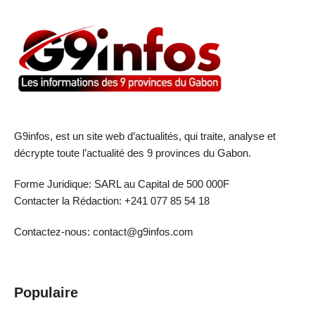
G9infos, est un site web d’actualités, qui traite, analyse et
décrypte toute l’actualité des 9 provinces du Gabon.
Forme Juridique: SARL au Capital de 500 000F
Contacter la Rédaction: +241 077 85 54 18
Contactez-nous: contact@g9infos.com
Populaire