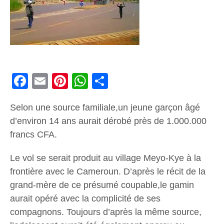
Facebook
Email
Pinterest
WhatsApp
Share
Selon une source familiale,un jeune garçon âgé
d’environ 14 ans aurait dérobé près de 1.000.000
francs CFA.
Le vol se serait produit au village Meyo-Kye à la
frontière avec le Cameroun. D’après le récit de la
grand-mère de ce présumé coupable,le gamin
aurait opéré avec la complicité de ses
compagnons. Toujours d’après la même source,