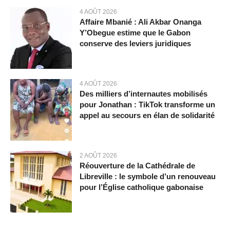
4 AOÛT 2026
Affaire Mbanié : Ali Akbar Onanga
Y’Obegue estime que le Gabon
conserve des leviers juridiques
4 AOÛT 2026
Des milliers d’internautes mobilisés
pour Jonathan : TikTok transforme un
appel au secours en élan de solidarité
2 AOÛT 2026
Réouverture de la Cathédrale de
Libreville : le symbole d’un renouveau
pour l’Église catholique gabonaise