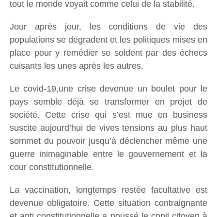
tout le monde voyait comme celui de la stabilité.
Jour après jour, les conditions de vie des
populations se dégradent et les politiques mises en
place pour y remédier se soldent par des échecs
cuisants les unes après les autres.
Le covid-19,une crise devenue un boulet pour le
pays semble déjà se transformer en projet de
société. Cette crise qui s’est mue en business
suscite aujourd’hui de vives tensions au plus haut
sommet du pouvoir jusqu’à déclencher même une
guerre inimaginable entre le gouvernement et la
cour constitutionnelle.
La vaccination, longtemps restée facultative est
devenue obligatoire. Cette situation contraignante
et anti constitutionnelle a poussé le copil citoyen à