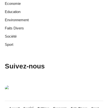
Economie
Education
Environnement
Faits Divers
Société
Sport
Suivez-nous