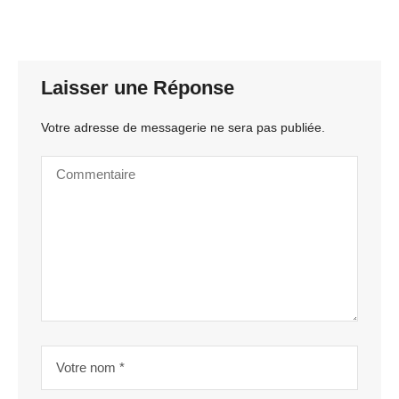
Laisser une Réponse
Votre adresse de messagerie ne sera pas publiée.