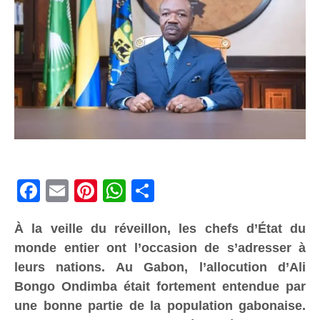
Facebook
Email
Pinterest
WhatsApp
Share
À la veille du réveillon, les chefs d’État du
monde entier ont l’occasion de s’adresser à
leurs nations. Au Gabon, l’allocution d’Ali
Bongo Ondimba était fortement entendue par
une bonne partie de la population gabonaise.