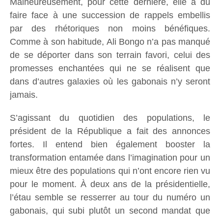
Malheureusement, pour cette dernière, elle a dû
faire face à une succession de rappels embellis
par des rhétoriques non moins bénéfiques.
Comme à son habitude, Ali Bongo n’a pas manqué
de se déporter dans son terrain favori, celui des
promesses enchantées qui ne se réalisent que
dans d’autres galaxies où les gabonais n’y seront
jamais.
S’agissant du quotidien des populations, le
président de la République a fait des annonces
fortes. Il entend bien également booster la
transformation entamée dans l’imagination pour un
mieux être des populations qui n’ont encore rien vu
pour le moment. À deux ans de la présidentielle,
l’étau semble se resserrer au tour du numéro un
gabonais, qui subi plutôt un second mandat que