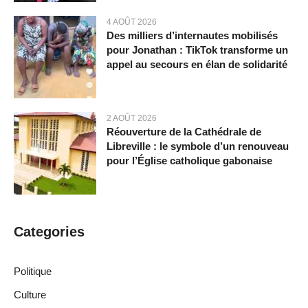
4 AOÛT 2026
Des milliers d’internautes mobilisés
pour Jonathan : TikTok transforme un
appel au secours en élan de solidarité
2 AOÛT 2026
Réouverture de la Cathédrale de
Libreville : le symbole d’un renouveau
pour l’Église catholique gabonaise
Categories
Politique
Culture