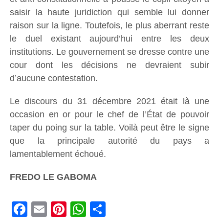
saisir la haute juridiction qui semble lui donner
raison sur la ligne. Toutefois, le plus aberrant reste
le duel existant aujourd’hui entre les deux
institutions. Le gouvernement se dresse contre une
cour dont les décisions ne devraient subir
d’aucune contestation.
Le discours du 31 décembre 2021 était là une
occasion en or pour le chef de l’État de pouvoir
taper du poing sur la table. Voilà peut être le signe
que la principale autorité du pays a
lamentablement échoué.
FREDO LE GABOMA
Facebook
Email
Pinterest
WhatsApp
Share