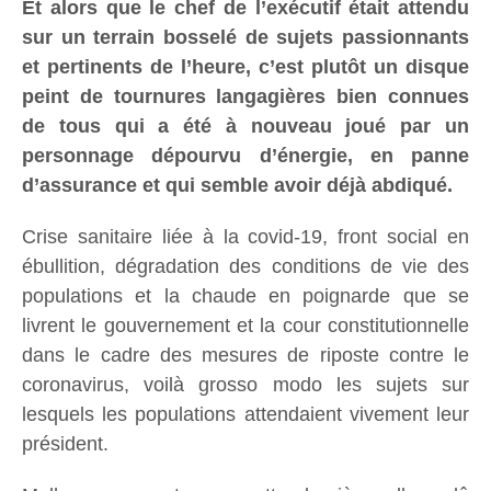
Et alors que le chef de l’exécutif était attendu
sur un terrain bosselé de sujets passionnants
et pertinents de l’heure, c’est plutôt un disque
peint de tournures langagières bien connues
de tous qui a été à nouveau joué par un
personnage dépourvu d’énergie, en panne
d’assurance et qui semble avoir déjà abdiqué.
Crise sanitaire liée à la covid-19, front social en
ébullition, dégradation des conditions de vie des
populations et la chaude en poignarde que se
livrent le gouvernement et la cour constitutionnelle
dans le cadre des mesures de riposte contre le
coronavirus, voilà grosso modo les sujets sur
lesquels les populations attendaient vivement leur
président.