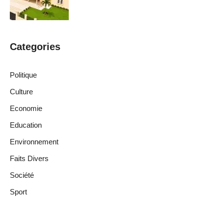
Categories
Politique
Culture
Economie
Education
Environnement
Faits Divers
Société
Sport