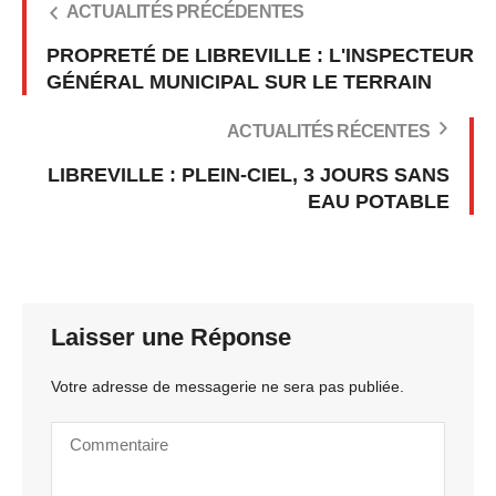
ACTUALITÉS PRÉCÉDENTES
PROPRETÉ DE LIBREVILLE : L'INSPECTEUR
GÉNÉRAL MUNICIPAL SUR LE TERRAIN
ACTUALITÉS RÉCENTES
LIBREVILLE : PLEIN-CIEL, 3 JOURS SANS
EAU POTABLE
Laisser une Réponse
Votre adresse de messagerie ne sera pas publiée.