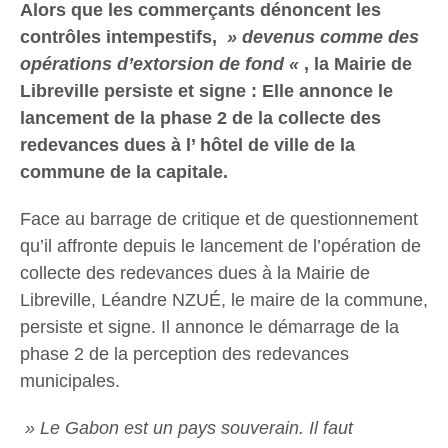
Alors que les commerçants dénoncent les
contrôles intempestifs,
» devenus comme des
opérations d’extorsion de fond «
, la Mairie de
Libreville persiste et signe : Elle annonce le
lancement de la phase 2 de la collecte des
redevances dues à l’ hôtel de ville de la
commune de la capitale.
Face au barrage de critique et de questionnement
qu’il affronte depuis le lancement de l’opération de
collecte des redevances dues à la Mairie de
Libreville, Léandre NZUÉ, le maire de la commune,
persiste et signe. Il annonce le démarrage de la
phase 2 de la perception des redevances
municipales.
» Le Gabon est un pays souverain. Il faut