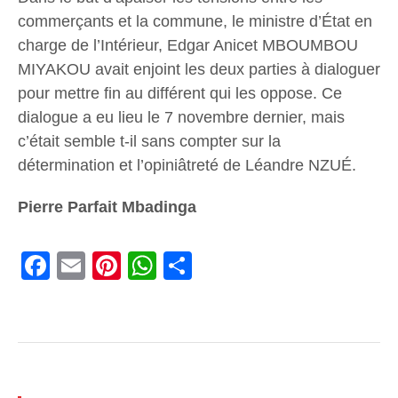
commerçants et la commune, le ministre d’État en
charge de l’Intérieur, Edgar Anicet MBOUMBOU
MIYAKOU avait enjoint les deux parties à dialoguer
pour mettre fin au différent qui les oppose. Ce
dialogue a eu lieu le 7 novembre dernier, mais
c’était semble t-il sans compter sur la
détermination et l’opiniâtreté de Léandre NZUÉ.
Pierre Parfait Mbadinga
Facebook
Email
Pinterest
WhatsApp
Share