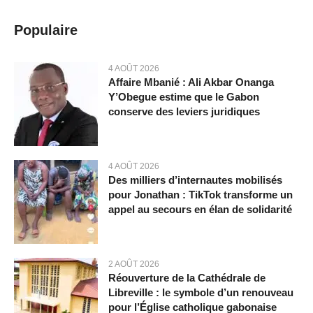
Populaire
4 AOÛT 2026
Affaire Mbanié : Ali Akbar Onanga
Y’Obegue estime que le Gabon
conserve des leviers juridiques
4 AOÛT 2026
Des milliers d’internautes mobilisés
pour Jonathan : TikTok transforme un
appel au secours en élan de solidarité
2 AOÛT 2026
Réouverture de la Cathédrale de
Libreville : le symbole d’un renouveau
pour l’Église catholique gabonaise