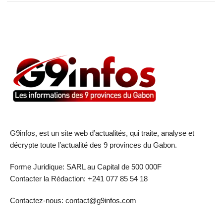
G9infos, est un site web d’actualités, qui traite, analyse et
décrypte toute l’actualité des 9 provinces du Gabon.
Forme Juridique: SARL au Capital de 500 000F
Contacter la Rédaction: +241 077 85 54 18
Contactez-nous: contact@g9infos.com