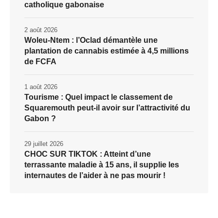
catholique gabonaise
2 août 2026
Woleu-Ntem : l’Oclad démantèle une
plantation de cannabis estimée à 4,5 millions
de FCFA
1 août 2026
Tourisme : Quel impact le classement de
Squaremouth peut-il avoir sur l’attractivité du
Gabon ?
29 juillet 2026
CHOC SUR TIKTOK : Atteint d’une
terrassante maladie à 15 ans, il supplie les
internautes de l’aider à ne pas mourir !