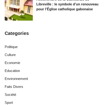
Libreville : le symbole d’un renouveau
pour l’Église catholique gabonaise
Categories
Politique
Culture
Economie
Education
Environnement
Faits Divers
Société
Sport