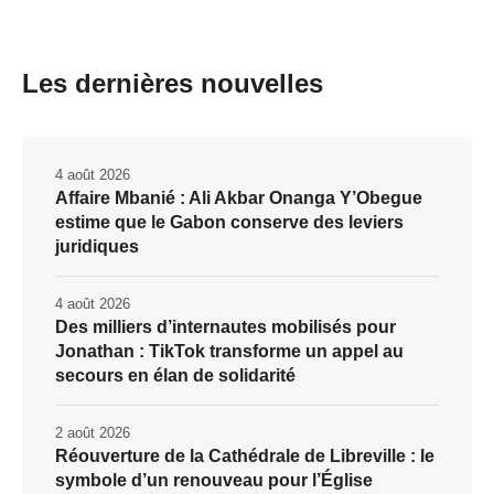
Les dernières nouvelles
4 août 2026
Affaire Mbanié : Ali Akbar Onanga Y’Obegue
estime que le Gabon conserve des leviers
juridiques
4 août 2026
Des milliers d’internautes mobilisés pour
Jonathan : TikTok transforme un appel au
secours en élan de solidarité
2 août 2026
Réouverture de la Cathédrale de Libreville : le
symbole d’un renouveau pour l’Église