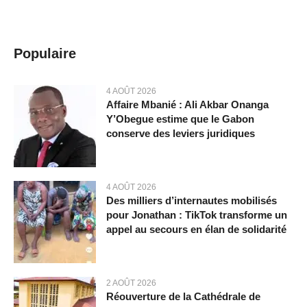
Populaire
4 AOÛT 2026
Affaire Mbanié : Ali Akbar Onanga
Y’Obegue estime que le Gabon
conserve des leviers juridiques
4 AOÛT 2026
Des milliers d’internautes mobilisés
pour Jonathan : TikTok transforme un
appel au secours en élan de solidarité
2 AOÛT 2026
Réouverture de la Cathédrale de