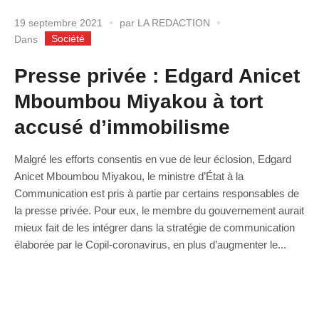
19 septembre 2021
par
LA REDACTION
Société
Dans
Presse privée : Edgard Anicet
Mboumbou Miyakou à tort
accusé d’immobilisme
Malgré les efforts consentis en vue de leur éclosion, Edgard
Anicet Mboumbou Miyakou, le ministre d’État à la
Communication est pris à partie par certains responsables de
la presse privée. Pour eux, le membre du gouvernement aurait
mieux fait de les intégrer dans la stratégie de communication
élaborée par le Copil-coronavirus, en plus d’augmenter le...