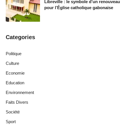
Libreville : le symbole d’un renouveau
pour l’Église catholique gabonaise
Categories
Politique
Culture
Economie
Education
Environnement
Faits Divers
Société
Sport