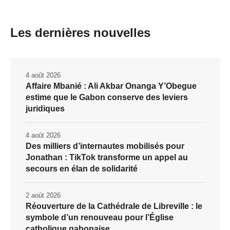
Les dernières nouvelles
4 août 2026
Affaire Mbanié : Ali Akbar Onanga Y’Obegue
estime que le Gabon conserve des leviers
juridiques
4 août 2026
Des milliers d’internautes mobilisés pour
Jonathan : TikTok transforme un appel au
secours en élan de solidarité
2 août 2026
Réouverture de la Cathédrale de Libreville : le
symbole d’un renouveau pour l’Église
catholique gabonaise