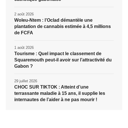
2 août 2026
Woleu-Ntem : l’Oclad démantèle une
plantation de cannabis estimée à 4,5 millions
de FCFA
1 août 2026
Tourisme : Quel impact le classement de
Squaremouth peut-il avoir sur l’attractivité du
Gabon ?
29 juillet 2026
CHOC SUR TIKTOK : Atteint d’une
terrassante maladie à 15 ans, il supplie les
internautes de l’aider à ne pas mourir !