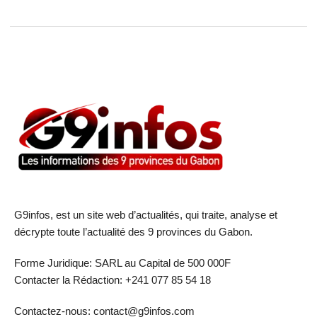
G9infos, est un site web d’actualités, qui traite, analyse et
décrypte toute l’actualité des 9 provinces du Gabon.
Forme Juridique: SARL au Capital de 500 000F
Contacter la Rédaction: +241 077 85 54 18
Contactez-nous: contact@g9infos.com