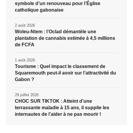
symbole d’un renouveau pour l’Église
catholique gabonaise
2 août 2026
Woleu-Ntem : l’Oclad démantèle une
plantation de cannabis estimée à 4,5 millions
de FCFA
1 août 2026
Tourisme : Quel impact le classement de
Squaremouth peut-il avoir sur l’attractivité du
Gabon ?
29 juillet 2026
CHOC SUR TIKTOK : Atteint d’une
terrassante maladie à 15 ans, il supplie les
internautes de l’aider à ne pas mourir !