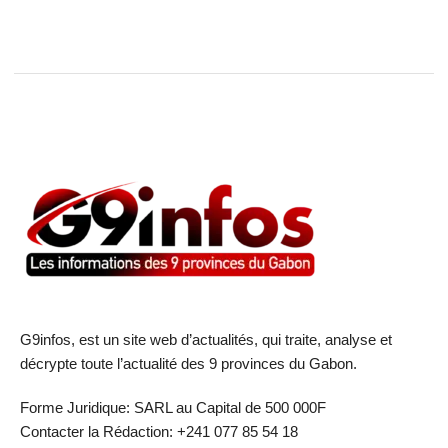
G9infos, est un site web d’actualités, qui traite, analyse et
décrypte toute l’actualité des 9 provinces du Gabon.
Forme Juridique: SARL au Capital de 500 000F
Contacter la Rédaction: +241 077 85 54 18