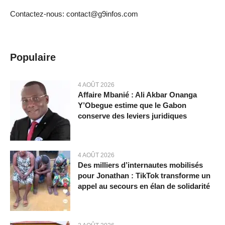
Contactez-nous: contact@g9infos.com
Populaire
4 AOÛT 2026
Affaire Mbanié : Ali Akbar Onanga
Y’Obegue estime que le Gabon
conserve des leviers juridiques
4 AOÛT 2026
Des milliers d’internautes mobilisés
pour Jonathan : TikTok transforme un
appel au secours en élan de solidarité