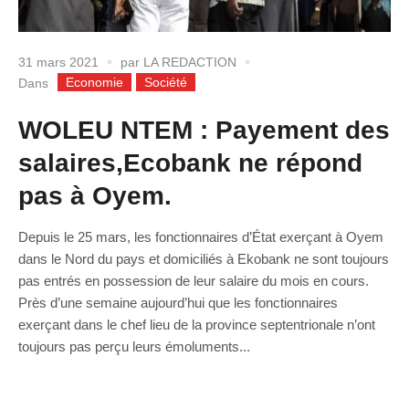
31 mars 2021
par
LA REDACTION
Economie
Société
Dans
WOLEU NTEM : Payement des
salaires,Ecobank ne répond
pas à Oyem.
Depuis le 25 mars, les fonctionnaires d’État exerçant à Oyem
dans le Nord du pays et domiciliés à Ekobank ne sont toujours
pas entrés en possession de leur salaire du mois en cours.
Près d’une semaine aujourd’hui que les fonctionnaires
exerçant dans le chef lieu de la province septentrionale n’ont
toujours pas perçu leurs émoluments...