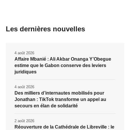
Les dernières nouvelles
4 août 2026
Affaire Mbanié : Ali Akbar Onanga Y’Obegue
estime que le Gabon conserve des leviers
juridiques
4 août 2026
Des milliers d’internautes mobilisés pour
Jonathan : TikTok transforme un appel au
secours en élan de solidarité
2 août 2026
Réouverture de la Cathédrale de Libreville : le