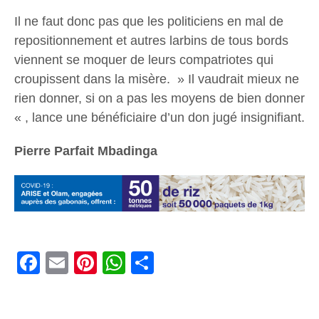
Il ne faut donc pas que les politiciens en mal de
repositionnement et autres larbins de tous bords
viennent se moquer de leurs compatriotes qui
croupissent dans la misère. » Il vaudrait mieux ne
rien donner, si on a pas les moyens de bien donner
« , lance une bénéficiaire d’un don jugé insignifiant.
Pierre Parfait Mbadinga
Facebook
Email
Pinterest
WhatsApp
Share