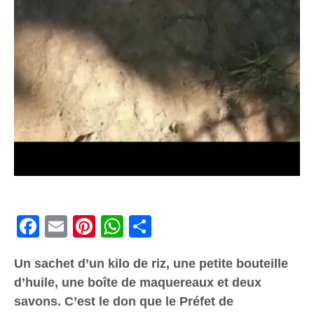
Facebook
Email
Pinterest
WhatsApp
Share
Un sachet d’un kilo de riz, une petite bouteille
d’huile, une boîte de maquereaux et deux
savons. C’est le don que le Préfet de