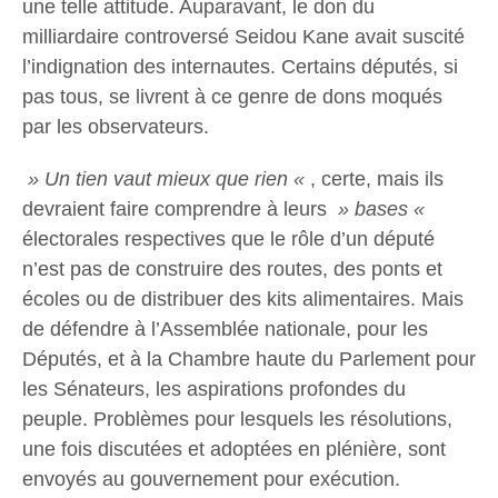
une telle attitude. Auparavant, le don du
milliardaire controversé Seidou Kane avait suscité
l’indignation des internautes. Certains députés, si
pas tous, se livrent à ce genre de dons moqués
par les observateurs.
» Un tien vaut mieux que rien «
, certe, mais ils
devraient faire comprendre à leurs
» bases «
électorales respectives que le rôle d’un député
n’est pas de construire des routes, des ponts et
écoles ou de distribuer des kits alimentaires. Mais
de défendre à l’Assemblée nationale, pour les
Députés, et à la Chambre haute du Parlement pour
les Sénateurs, les aspirations profondes du
peuple. Problèmes pour lesquels les résolutions,
une fois discutées et adoptées en plénière, sont
envoyés au gouvernement pour exécution.