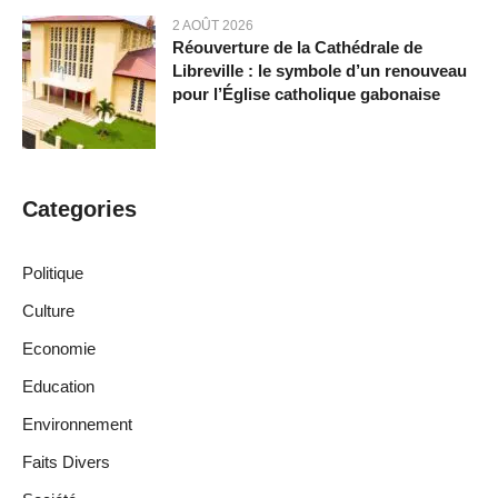
2 AOÛT 2026
Réouverture de la Cathédrale de
Libreville : le symbole d’un renouveau
pour l’Église catholique gabonaise
Categories
Politique
Culture
Economie
Education
Environnement
Faits Divers