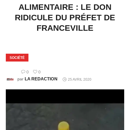
ALIMENTAIRE : LE DON
RIDICULE DU PRÉFET DE
FRANCEVILLE
SOCIÉTÉ
0
0
LA REDACTION
par
25 AVRIL 2020