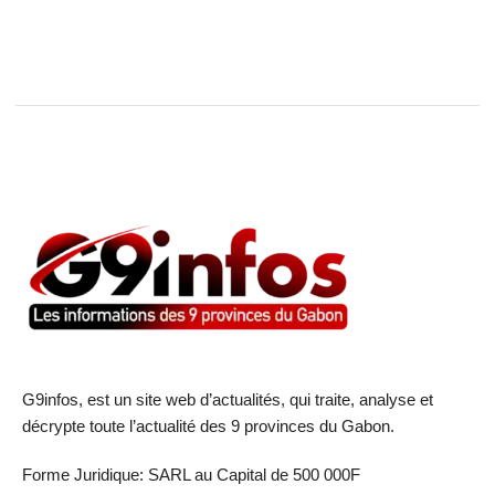
G9infos, est un site web d’actualités, qui traite, analyse et
décrypte toute l’actualité des 9 provinces du Gabon.
Forme Juridique: SARL au Capital de 500 000F