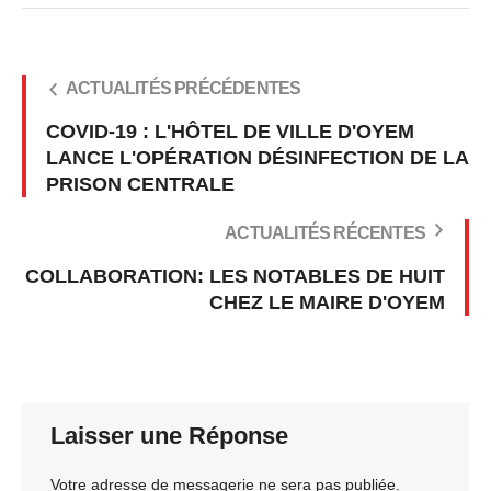
ACTUALITÉS PRÉCÉDENTES
COVID-19 : L'HÔTEL DE VILLE D'OYEM
LANCE L'OPÉRATION DÉSINFECTION DE LA
PRISON CENTRALE
ACTUALITÉS RÉCENTES
COLLABORATION: LES NOTABLES DE HUIT
CHEZ LE MAIRE D'OYEM
Laisser une Réponse
Votre adresse de messagerie ne sera pas publiée.