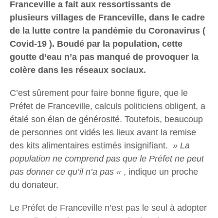
Franceville a fait aux ressortissants de
plusieurs villages de Franceville, dans le cadre
de la lutte contre la pandémie du Coronavirus (
Covid-19 ). Boudé par la population, cette
goutte d’eau n’a pas manqué de provoquer la
colère dans les réseaux sociaux.
C’est sûrement pour faire bonne figure, que le
Préfet de Franceville, calculs politiciens obligent, a
étalé son élan de générosité. Toutefois, beaucoup
de personnes ont vidés les lieux avant la remise
des kits alimentaires estimés insignifiant.
» La
population ne comprend pas que le Préfet ne peut
pas donner ce qu’il n’a pas «
, indique un proche
du donateur.
Le Préfet de Franceville n’est pas le seul à adopter