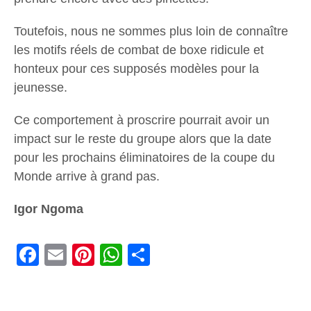
Toutefois, nous ne sommes plus loin de connaître
les motifs réels de combat de boxe ridicule et
honteux pour ces supposés modèles pour la
jeunesse.
Ce comportement à proscrire pourrait avoir un
impact sur le reste du groupe alors que la date
pour les prochains éliminatoires de la coupe du
Monde arrive à grand pas.
Igor Ngoma
Facebook
Email
Pinterest
WhatsApp
Share