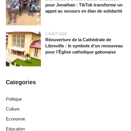
pour Jonathan : TikTok transforme un
appel au secours en élan de solidarité
2 AOÛT 2026
Réouverture de la Cathédrale de
Libreville : le symbole d’un renouveau
pour l’Église catholique gabonaise
Categories
Politique
Culture
Economie
Education