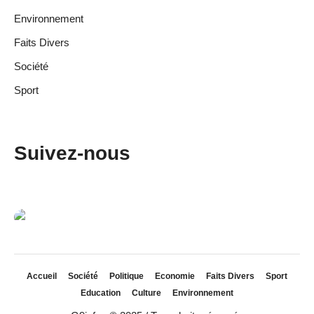
Environnement
Faits Divers
Société
Sport
Suivez-nous
Accueil
Société
Politique
Economie
Faits Divers
Sport
Education
Culture
Environnement