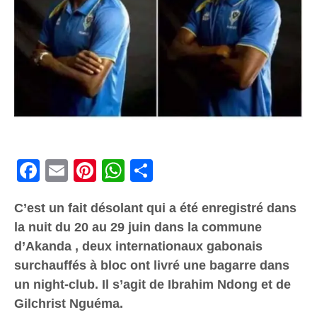
Facebook
Email
Pinterest
WhatsApp
Share
C’est un fait désolant qui a été enregistré dans
la nuit du 20 au 29 juin dans la commune
d’Akanda , deux internationaux gabonais
surchauffés à bloc ont livré une bagarre dans
un night-club. Il s’agit de Ibrahim Ndong et de
Gilchrist Nguéma.