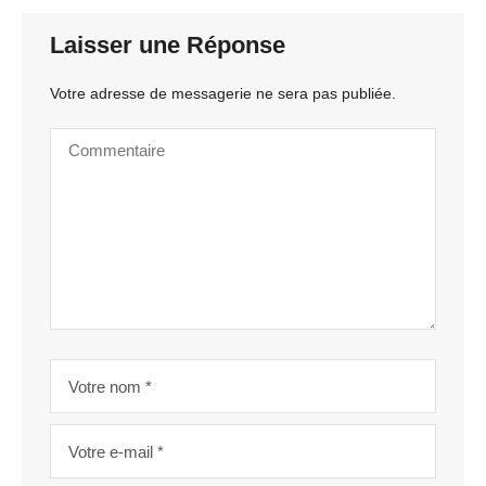
Laisser une Réponse
Votre adresse de messagerie ne sera pas publiée.