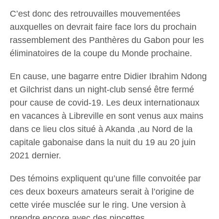
C’est donc des retrouvailles mouvementées
auxquelles on devrait faire face lors du prochain
rassemblement des Panthères du Gabon pour les
éliminatoires de la coupe du Monde prochaine.
En cause, une bagarre entre Didier Ibrahim Ndong
et Gilchrist dans un night-club sensé être fermé
pour cause de covid-19. Les deux internationaux
en vacances à Libreville en sont venus aux mains
dans ce lieu clos situé à Akanda ,au Nord de la
capitale gabonaise dans la nuit du 19 au 20 juin
2021 dernier.
Des témoins expliquent qu’une fille convoitée par
ces deux boxeurs amateurs serait à l’origine de
cette virée musclée sur le ring. Une version à
prendre encore avec des pincettes.