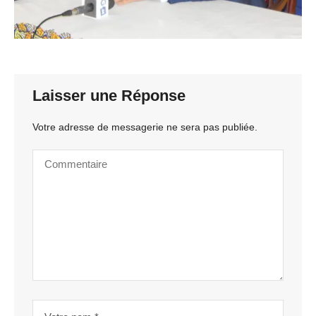
Laisser une Réponse
Votre adresse de messagerie ne sera pas publiée.