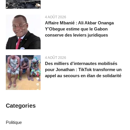
4 AOÛT 2026
Affaire Mbanié : Ali Akbar Onanga
Y’Obegue estime que le Gabon
conserve des leviers juridiques
4 AOÛT 2026
Des milliers d’internautes mobilisés
pour Jonathan : TikTok transforme un
appel au secours en élan de solidarité
Categories
Politique