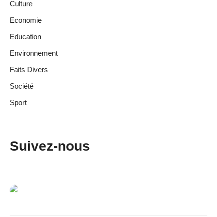
Culture
Economie
Education
Environnement
Faits Divers
Société
Sport
Suivez-nous