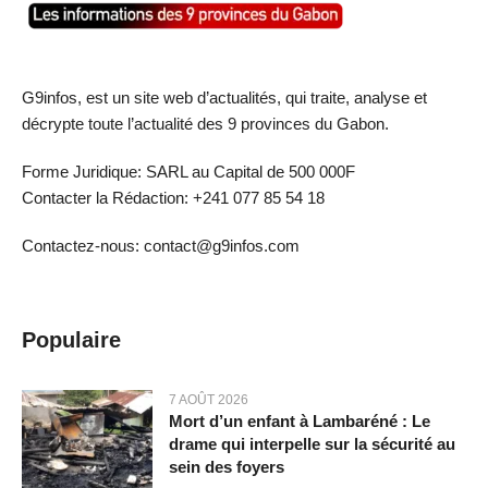
G9infos, est un site web d’actualités, qui traite, analyse et
décrypte toute l’actualité des 9 provinces du Gabon.
Forme Juridique: SARL au Capital de 500 000F
Contacter la Rédaction: +241 077 85 54 18
Contactez-nous: contact@g9infos.com
Populaire
7 AOÛT 2026
Mort d’un enfant à Lambaréné : Le
drame qui interpelle sur la sécurité au
sein des foyers