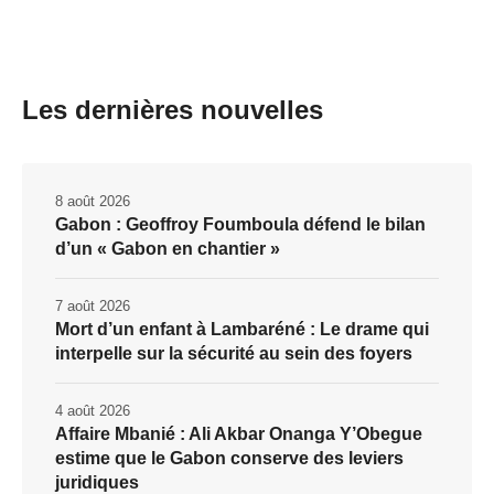
Les dernières nouvelles
8 août 2026
Gabon : Geoffroy Foumboula défend le bilan
d’un « Gabon en chantier »
7 août 2026
Mort d’un enfant à Lambaréné : Le drame qui
interpelle sur la sécurité au sein des foyers
4 août 2026
Affaire Mbanié : Ali Akbar Onanga Y’Obegue
estime que le Gabon conserve des leviers
juridiques