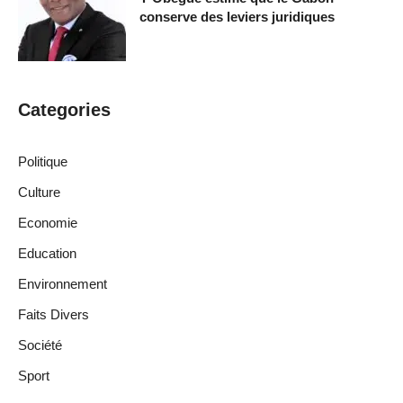
conserve des leviers juridiques
Categories
Politique
Culture
Economie
Education
Environnement
Faits Divers
Société
Sport