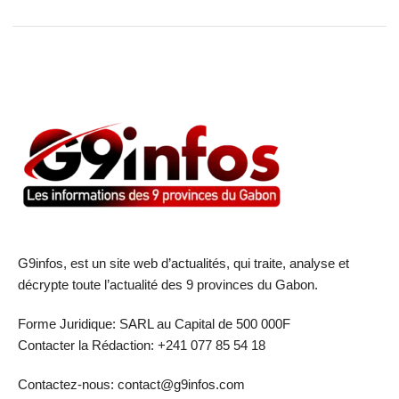
G9infos, est un site web d’actualités, qui traite, analyse et
décrypte toute l’actualité des 9 provinces du Gabon.
Forme Juridique: SARL au Capital de 500 000F
Contacter la Rédaction: +241 077 85 54 18
Contactez-nous: contact@g9infos.com