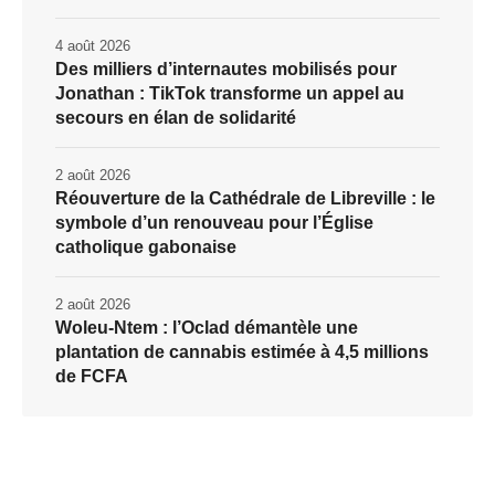
4 août 2026
Des milliers d’internautes mobilisés pour
Jonathan : TikTok transforme un appel au
secours en élan de solidarité
2 août 2026
Réouverture de la Cathédrale de Libreville : le
symbole d’un renouveau pour l’Église
catholique gabonaise
2 août 2026
Woleu-Ntem : l’Oclad démantèle une
plantation de cannabis estimée à 4,5 millions
de FCFA