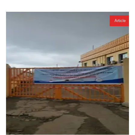
Article