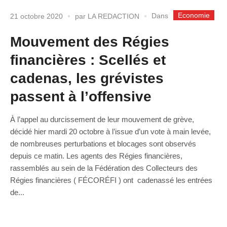
Economie
Dans
21 octobre 2020
par
LA REDACTION
Mouvement des Régies
financières : Scellés et
cadenas, les grévistes
passent à l’offensive
À l’appel au durcissement de leur mouvement de grève,
décidé hier mardi 20 octobre à l’issue d’un vote à main levée,
de nombreuses perturbations et blocages sont observés
depuis ce matin. Les agents des Régies financières,
rassemblés au sein de la Fédération des Collecteurs des
Régies financières ( FÉCORÉFI ) ont cadenassé les entrées
de...