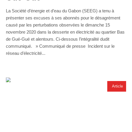
La Société d’énergie et d’eau du Gabon (SEEG) a tenu à
présenter ses excuses à ses abonnés pour le désagrément
causé par les perturbations observées le dimanche 15
novembre 2020 dans la desserte en électricité au quartier Bas
de Gué-Gué et alentours. Ci-dessous l’intégralité dudit
communiqué. » Communiqué de presse Incident sur le
réseau d’électricité...
Article