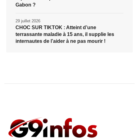
Gabon ?
29 juillet 2026
CHOC SUR TIKTOK : Atteint d’une
terrassante maladie à 15 ans, il supplie les
internautes de l’aider à ne pas mourir !