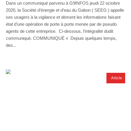
Dans un communiqué parvenu à G9INFOS jeudi 22 octobre
2020, la Société d’énergie et d’eau du Gabon ( SEEG ) appelle
ses usagers à la vigilance et dément les informations faisant
état d’une opération de porte à porte menée par de pseudo
agents de cette entreprise. Ci-dessous, l’intégralité dudit
communiqué. COMMUNIQUÉ « Depuis quelques temps,
des...
Article