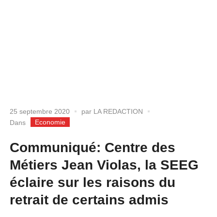
25 septembre 2020
par
LA REDACTION
Economie
Dans
Communiqué: Centre des
Métiers Jean Violas, la SEEG
éclaire sur les raisons du
retrait de certains admis