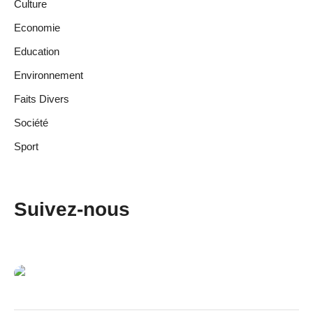
Culture
Economie
Education
Environnement
Faits Divers
Société
Sport
Suivez-nous