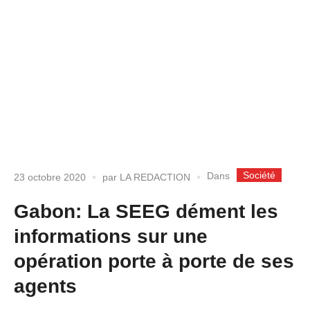
Société
Dans
23 octobre 2020
par
LA REDACTION
Gabon: La SEEG dément les
informations sur une
opération porte à porte de ses
agents