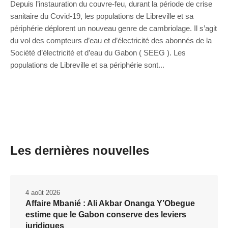
Depuis l’instauration du couvre-feu, durant la période de crise
sanitaire du Covid-19, les populations de Libreville et sa
périphérie déplorent un nouveau genre de cambriolage. Il s’agit
du vol des compteurs d’eau et d’électricité des abonnés de la
Société d’électricité et d’eau du Gabon ( SEEG ). Les
populations de Libreville et sa périphérie sont...
Les dernières nouvelles
4 août 2026
Affaire Mbanié : Ali Akbar Onanga Y’Obegue
estime que le Gabon conserve des leviers
juridiques