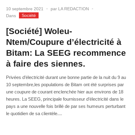
10 septembre 2021
par
LA REDACTION
Société
Dans
[Société] Woleu-
Ntem/Coupure d’électricité à
Bitam: La SEEG recommence
à faire des siennes.
Privées d’électricité durant une bonne partie de la nuit du 9 au
10 septembre,les populations de Bitam ont été surprises par
une coupure de courant enclenchée hier aux environs de 18
heures. La SEEG, principale fournisseur d’électricité dans le
pays a une nouvelle fois brillé de par ses humeurs perturbant
le quotidien de sa clientèle....