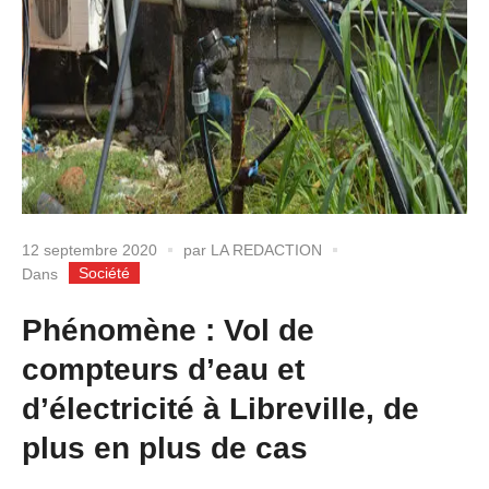
12 septembre 2020
par
LA REDACTION
Société
Dans
Phénomène : Vol de
compteurs d’eau et
d’électricité à Libreville, de
plus en plus de cas