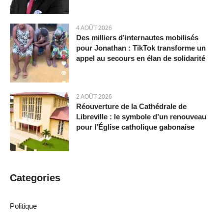
4 AOÛT 2026
Des milliers d’internautes mobilisés
pour Jonathan : TikTok transforme un
appel au secours en élan de solidarité
2 AOÛT 2026
Réouverture de la Cathédrale de
Libreville : le symbole d’un renouveau
pour l’Église catholique gabonaise
Categories
Politique