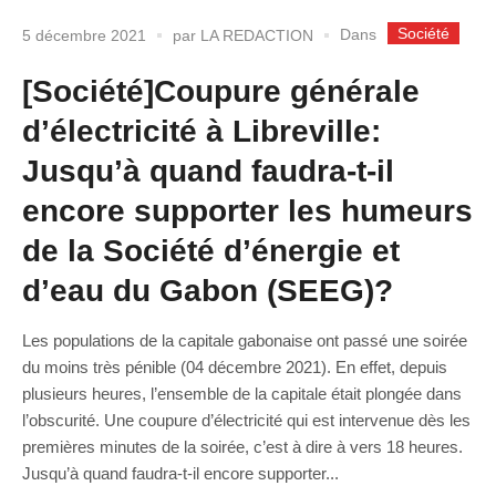
Société
Dans
5 décembre 2021
par
LA REDACTION
[Société]Coupure générale
d’électricité à Libreville:
Jusqu’à quand faudra-t-il
encore supporter les humeurs
de la Société d’énergie et
d’eau du Gabon (SEEG)?
Les populations de la capitale gabonaise ont passé une soirée
du moins très pénible (04 décembre 2021). En effet, depuis
plusieurs heures, l’ensemble de la capitale était plongée dans
l’obscurité. Une coupure d’électricité qui est intervenue dès les
premières minutes de la soirée, c’est à dire à vers 18 heures.
Jusqu’à quand faudra-t-il encore supporter...