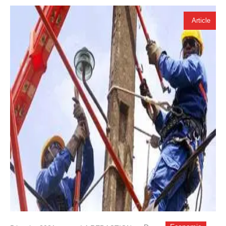
Article