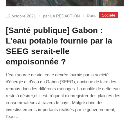
Société
Dans
12 octobre 2021
par
LA REDACTION
[Santé publique] Gabon :
L’eau potable fournie par la
SEEG serait-elle
empoisonnée ?
L’eau source de vie, cette denrée fournie par la société
d’énergie et d’eau du Gabon (SEEG), continue de faire des
remous dans les différents ménages. La qualité de cette eau
reste à désirer,et il est fréquent d’enregistrer des plaintes des
consommateurs à travers le pays. Malgré donc des
investissements importants réalisés par le gouvernement,
l’eau...