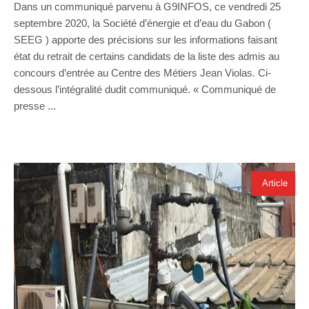
Dans un communiqué parvenu à G9INFOS, ce vendredi 25
septembre 2020, la Société d’énergie et d’eau du Gabon (
SEEG ) apporte des précisions sur les informations faisant
état du retrait de certains candidats de la liste des admis au
concours d’entrée au Centre des Métiers Jean Violas. Ci-
dessous l’intégralité dudit communiqué. « Communiqué de
presse ...
Article