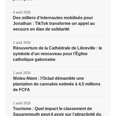
4 août 2026
Des milliers d’internautes mobilisés pour
Jonathan : TikTok transforme un appel au
secours en élan de solidarité
2 août 2026
Réouverture de la Cathédrale de Libreville : le
symbole d’un renouveau pour l’Église
catholique gabonaise
2 août 2026
Woleu-Ntem : l’Oclad démantèle une
plantation de cannabis estimée à 4,5 millions
de FCFA
1 août 2026
Tourisme : Quel impact le classement de
Squaremouth peut-il avoir sur l’attractivité du