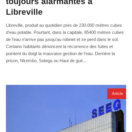
toujours alarmantes à
Libreville
Libreville, produit au quotidien près de 230.000 mètres cubes
d’eau potable. Pourtant, dans la capitale, 85400 mètres cubes
de l’eau n’arrive pas jusqu’au robinet et se perd dans le sol.
Certains habitants dénoncent la récurrence des fuites et
pointent du doigt la mauvaise gestion de l’eau. Derrière la
prison, Nkembo, Sotega ou Haut de gué...
Article