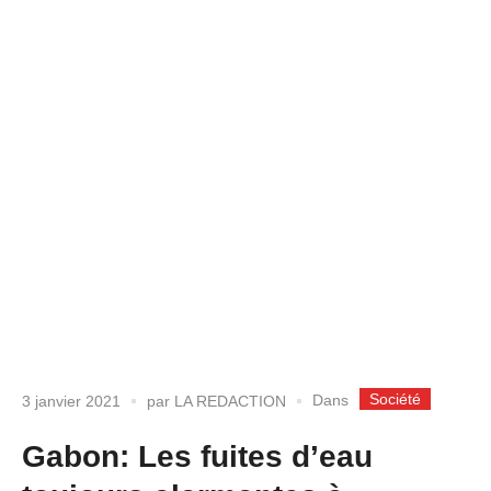
Société
Dans
3 janvier 2021
par
LA REDACTION
Gabon: Les fuites d’eau