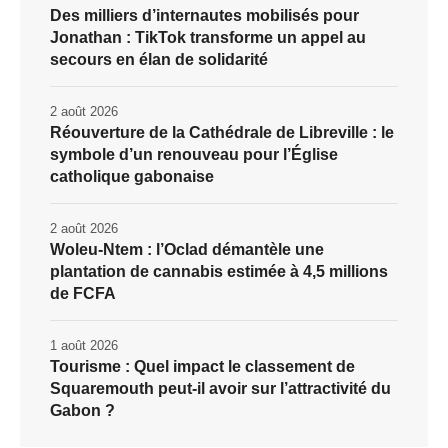
Des milliers d’internautes mobilisés pour
Jonathan : TikTok transforme un appel au
secours en élan de solidarité
2 août 2026
Réouverture de la Cathédrale de Libreville : le
symbole d’un renouveau pour l’Église
catholique gabonaise
2 août 2026
Woleu-Ntem : l’Oclad démantèle une
plantation de cannabis estimée à 4,5 millions
de FCFA
1 août 2026
Tourisme : Quel impact le classement de
Squaremouth peut-il avoir sur l’attractivité du
Gabon ?