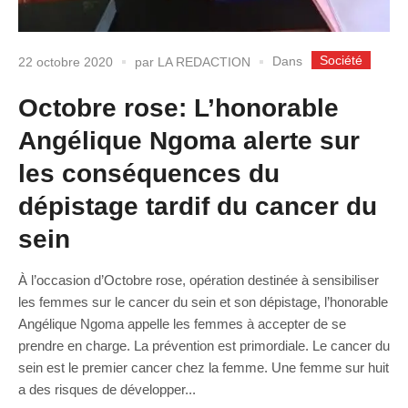
Société
Dans
22 octobre 2020
par
LA REDACTION
Octobre rose: L’honorable
Angélique Ngoma alerte sur
les conséquences du
dépistage tardif du cancer du
sein
À l’occasion d’Octobre rose, opération destinée à sensibiliser
les femmes sur le cancer du sein et son dépistage, l’honorable
Angélique Ngoma appelle les femmes à accepter de se
prendre en charge. La prévention est primordiale. Le cancer du
sein est le premier cancer chez la femme. Une femme sur huit
a des risques de développer...