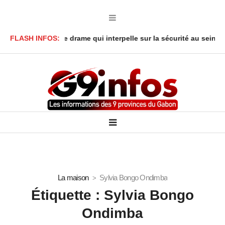
ambaréné : Le drame qui interpelle sur la sécurité au sein des fo
FLASH INFOS:
La maison
Sylvia Bongo Ondimba
Étiquette :
Sylvia Bongo
Ondimba