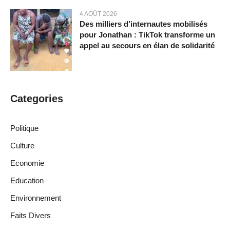
4 AOÛT 2026
Des milliers d’internautes mobilisés
pour Jonathan : TikTok transforme un
appel au secours en élan de solidarité
Categories
Politique
Culture
Economie
Education
Environnement
Faits Divers