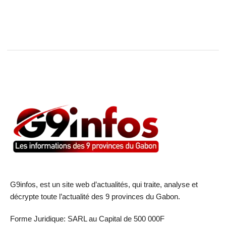
G9infos, est un site web d’actualités, qui traite, analyse et
décrypte toute l’actualité des 9 provinces du Gabon.
Forme Juridique: SARL au Capital de 500 000F