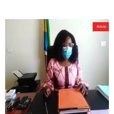
Article