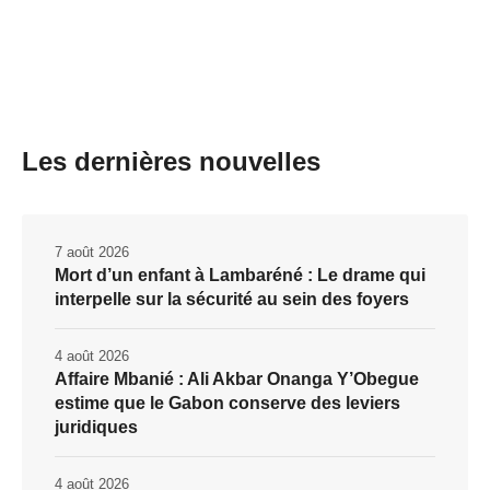
Les dernières nouvelles
7 août 2026
Mort d’un enfant à Lambaréné : Le drame qui
interpelle sur la sécurité au sein des foyers
4 août 2026
Affaire Mbanié : Ali Akbar Onanga Y’Obegue
estime que le Gabon conserve des leviers
juridiques
4 août 2026