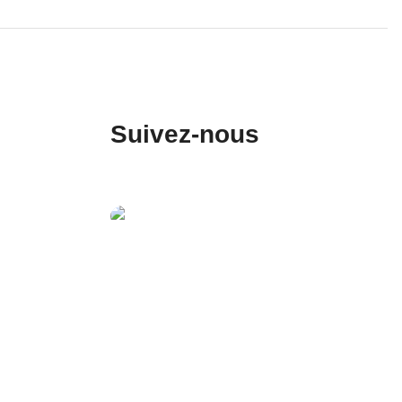
Suivez-nous