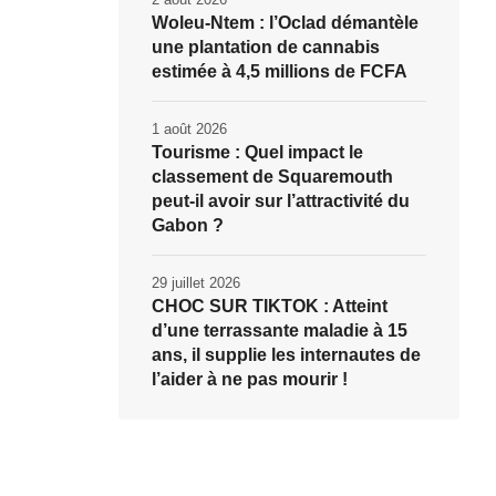
Woleu-Ntem : l’Oclad démantèle
une plantation de cannabis
estimée à 4,5 millions de FCFA
1 août 2026
Tourisme : Quel impact le
classement de Squaremouth
peut-il avoir sur l’attractivité du
Gabon ?
29 juillet 2026
CHOC SUR TIKTOK : Atteint
d’une terrassante maladie à 15
ans, il supplie les internautes de
l’aider à ne pas mourir !