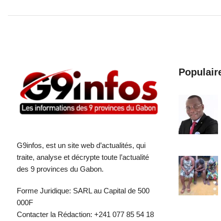
Populair
G9infos, est un site web d’actualités, qui
traite, analyse et décrypte toute l’actualité
des 9 provinces du Gabon.
Forme Juridique: SARL au Capital de 500
000F
Contacter la Rédaction: +241 077 85 54 18