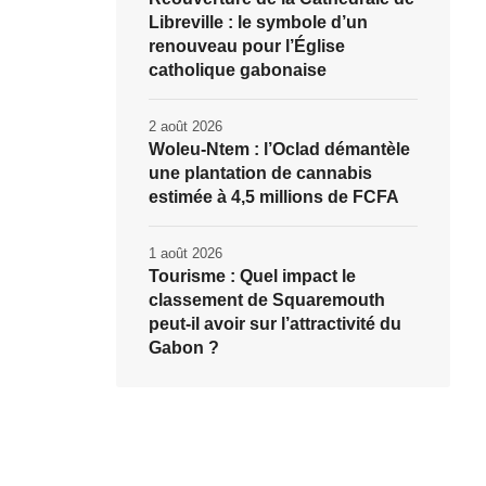
Libreville : le symbole d’un
renouveau pour l’Église
catholique gabonaise
2 août 2026
Woleu-Ntem : l’Oclad démantèle
une plantation de cannabis
estimée à 4,5 millions de FCFA
1 août 2026
Tourisme : Quel impact le
classement de Squaremouth
peut-il avoir sur l’attractivité du
Gabon ?