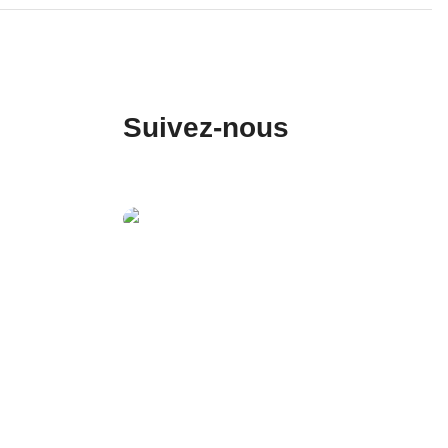
Suivez-nous