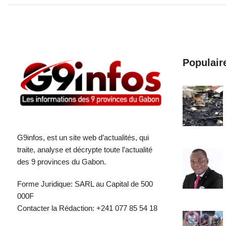
Populair
G9infos, est un site web d’actualités, qui
traite, analyse et décrypte toute l’actualité
des 9 provinces du Gabon.
Forme Juridique: SARL au Capital de 500
000F
Contacter la Rédaction: +241 077 85 54 18