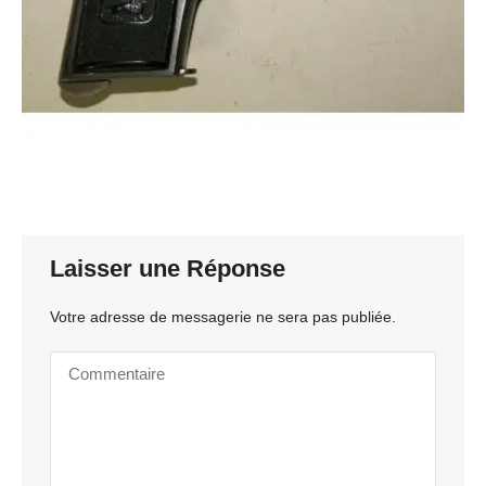
Laisser une Réponse
Votre adresse de messagerie ne sera pas publiée.