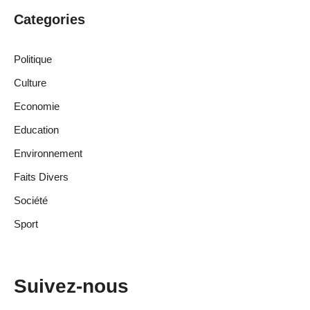
Categories
Politique
Culture
Economie
Education
Environnement
Faits Divers
Société
Sport
Suivez-nous