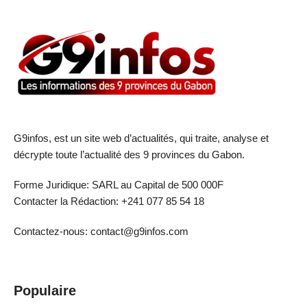
G9infos, est un site web d’actualités, qui traite, analyse et
décrypte toute l’actualité des 9 provinces du Gabon.
Forme Juridique: SARL au Capital de 500 000F
Contacter la Rédaction: +241 077 85 54 18
Contactez-nous: contact@g9infos.com
Populaire