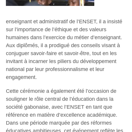
enseignant et administratif de l’ENSET, il a insisté
sur l’importance de l’éthique et des valeurs
humaines dans l’exercice du métier d’enseignant.
Aux diplômés, il a prodigué des conseils visant à
conjuguer savoir-faire et savoir-être, tout en les
invitant à incarner les piliers du développement
national par leur professionnalisme et leur
engagement.
Cette cérémonie a également été l’occasion de
souligner le rôle central de l’éducation dans la
société gabonaise, avec l’ENSET en tant que
référence en matière d’excellence académique.
Dans une période marquée par des réformes
éducatives ambitieuses, cet événement reflète les