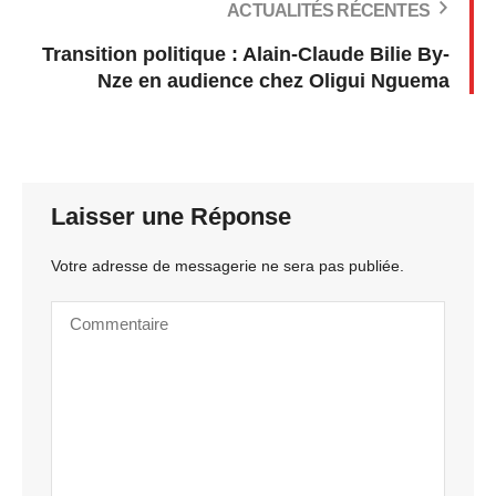
ACTUALITÉS RÉCENTES
Transition politique : Alain-Claude Bilie By-
Nze en audience chez Oligui Nguema
Laisser une Réponse
Votre adresse de messagerie ne sera pas publiée.