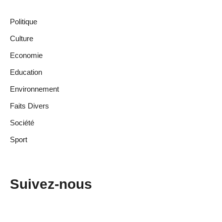
Politique
Culture
Economie
Education
Environnement
Faits Divers
Société
Sport
Suivez-nous