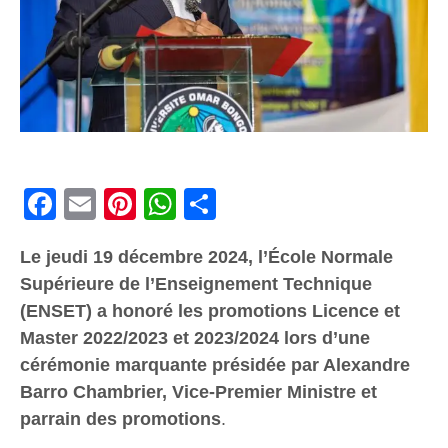
Facebook
Email
Pinterest
WhatsApp
Share
Le jeudi 19 décembre 2024, l’École Normale
Supérieure de l’Enseignement Technique
(ENSET) a honoré les promotions Licence et
Master 2022/2023 et 2023/2024 lors d’une
cérémonie marquante présidée par Alexandre
Barro Chambrier, Vice-Premier Ministre et
parrain des promotions
.