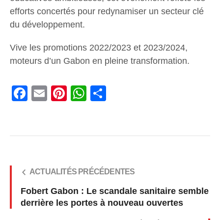
efforts concertés pour redynamiser un secteur clé
du développement.
Vive les promotions 2022/2023 et 2023/2024,
moteurs d’un Gabon en pleine transformation.
Facebook
Email
Pinterest
WhatsApp
Share
ACTUALITÉS PRÉCÉDENTES
Fobert Gabon : Le scandale sanitaire semble
derrière les portes à nouveau ouvertes