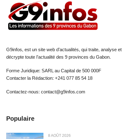
G9infos, est un site web d’actualités, qui traite, analyse et
décrypte toute l’actualité des 9 provinces du Gabon.
Forme Juridique: SARL au Capital de 500 000F
Contacter la Rédaction: +241 077 85 54 18
Contactez-nous: contact@g9infos.com
Populaire
8 AOÛT 2026