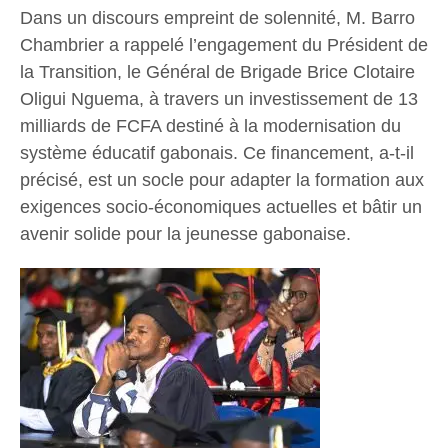
Dans un discours empreint de solennité, M. Barro
Chambrier a rappelé l’engagement du Président de
la Transition, le Général de Brigade Brice Clotaire
Oligui Nguema, à travers un investissement de 13
milliards de FCFA destiné à la modernisation du
système éducatif gabonais. Ce financement, a-t-il
précisé, est un socle pour adapter la formation aux
exigences socio-économiques actuelles et bâtir un
avenir solide pour la jeunesse gabonaise.