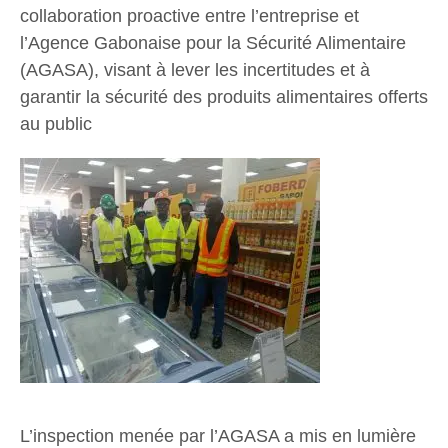
collaboration proactive entre l’entreprise et
l’Agence Gabonaise pour la Sécurité Alimentaire
(AGASA), visant à lever les incertitudes et à
garantir la sécurité des produits alimentaires offerts
au public
L’inspection menée par l’AGASA a mis en lumière