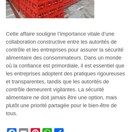
Cette affaire souligne l’importance vitale d’une
collaboration constructive entre les autorités de
contrôle et les entreprises pour assurer la sécurité
alimentaire des consommateurs. Dans un monde
où la confiance est primordiale, il est essentiel que
les entreprises adoptent des pratiques rigoureuses
et transparentes, tandis que les autorités de
contrôle demeurent vigilantes. La sécurité
alimentaire ne doit jamais être une option, mais
plutôt une priorité partagée pour le bien-être de
tous.