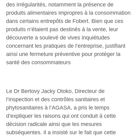
des irrégularités, notamment la présence de
produits alimentaires impropres à la consommation
dans certains entrepôts de Fobert. Bien que ces
produits n’étaient pas destinés à la vente, leur
découverte a soulevé de vives inquiétudes
concernant les pratiques de l’entreprise, justifiant
ainsi une fermeture préventive pour protéger la
santé des consommateurs
Le Dr Bertovy Jacky Otoko, Directeur de
l’inspection et des contrôles sanitaires et
phytosanitaires à l’AGASA, a pris le temps
d’expliquer les raisons qui ont conduit à cette
décision radicale ainsi que les mesures
subséquentes. Il a insisté sur le fait que cette