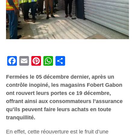
Facebook
Email
Pinterest
WhatsApp
Share
Fermées le 05 décembre dernier, après un
contrôle inopiné, les magasins Fobert Gabon
ont rouvert leurs portes ce 19 décembre,
offrant ainsi aux consommateurs l’assurance
qu’ils peuvent faire leurs achats en toute
tranquillité.
En effet, cette réouverture est le fruit d’une