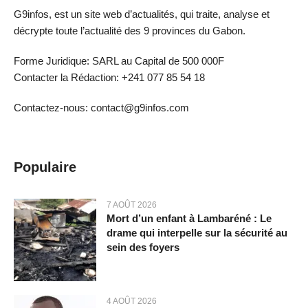
G9infos, est un site web d’actualités, qui traite, analyse et
décrypte toute l’actualité des 9 provinces du Gabon.
Forme Juridique: SARL au Capital de 500 000F
Contacter la Rédaction: +241 077 85 54 18
Contactez-nous: contact@g9infos.com
Populaire
7 AOÛT 2026
Mort d’un enfant à Lambaréné : Le
drame qui interpelle sur la sécurité au
sein des foyers
4 AOÛT 2026