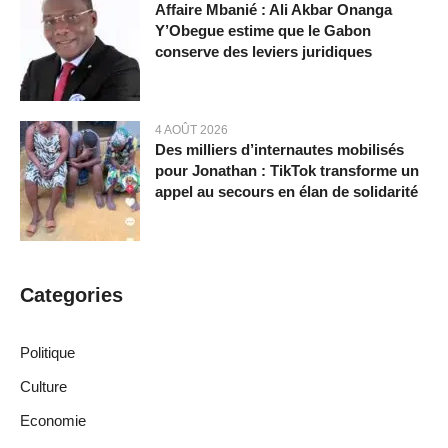
Affaire Mbanié : Ali Akbar Onanga
Y’Obegue estime que le Gabon
conserve des leviers juridiques
4 AOÛT 2026
Des milliers d’internautes mobilisés
pour Jonathan : TikTok transforme un
appel au secours en élan de solidarité
Categories
Politique
Culture
Economie