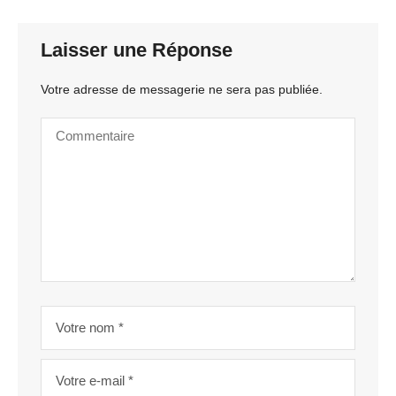
Laisser une Réponse
Votre adresse de messagerie ne sera pas publiée.