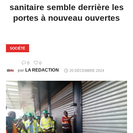
sanitaire semble derrière les
portes à nouveau ouvertes
SOCIÉTÉ
0
0
LA REDACTION
par
20 DÉCEMBRE 2024