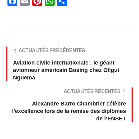
Facebook
Email
Pinterest
WhatsApp
Share
ACTUALITÉS PRÉCÉDENTES
Aviation civile internationale : le géant
avionneur américain Boeing chez Oligui
Nguema
ACTUALITÉS RÉCENTES
Alexandre Barro Chambrier célèbre
l'excellence lors de la remise des diplômes
de l’ENSET