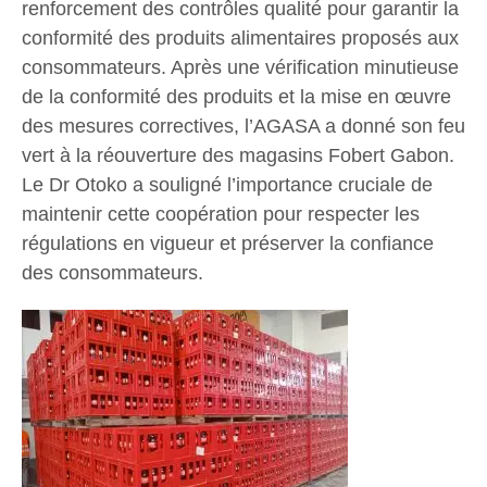
renforcement des contrôles qualité pour garantir la
conformité des produits alimentaires proposés aux
consommateurs. Après une vérification minutieuse
de la conformité des produits et la mise en œuvre
des mesures correctives, l’AGASA a donné son feu
vert à la réouverture des magasins Fobert Gabon.
Le Dr Otoko a souligné l’importance cruciale de
maintenir cette coopération pour respecter les
régulations en vigueur et préserver la confiance
des consommateurs.