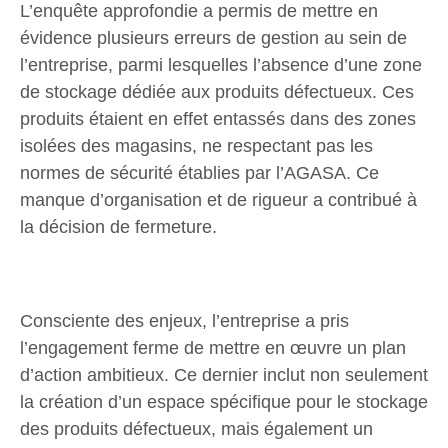
L’enquête approfondie a permis de mettre en
évidence plusieurs erreurs de gestion au sein de
l’entreprise, parmi lesquelles l’absence d’une zone
de stockage dédiée aux produits défectueux. Ces
produits étaient en effet entassés dans des zones
isolées des magasins, ne respectant pas les
normes de sécurité établies par l’AGASA. Ce
manque d’organisation et de rigueur a contribué à
la décision de fermeture.
Consciente des enjeux, l’entreprise a pris
l’engagement ferme de mettre en œuvre un plan
d’action ambitieux. Ce dernier inclut non seulement
la création d’un espace spécifique pour le stockage
des produits défectueux, mais également un