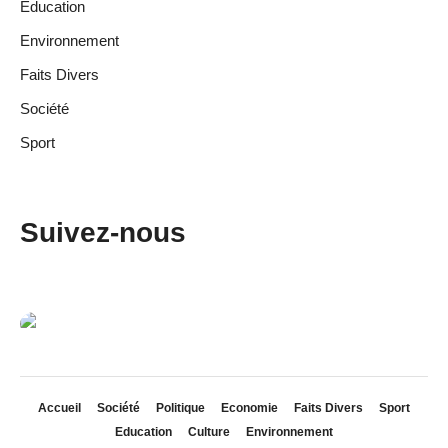
Education
Environnement
Faits Divers
Société
Sport
Suivez-nous
Accueil
Société
Politique
Economie
Faits Divers
Sport
Education
Culture
Environnement