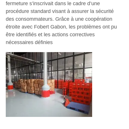
fermeture s’inscrivait dans le cadre d’une
procédure standard visant à assurer la sécurité
des consommateurs. Grâce à une coopération
étroite avec Fobert Gabon, les problèmes ont pu
être identifiés et les actions correctives
nécessaires définies