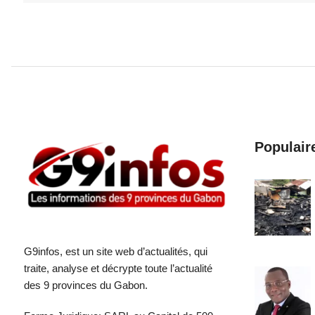
Populair
G9infos, est un site web d’actualités, qui
traite, analyse et décrypte toute l’actualité
des 9 provinces du Gabon.