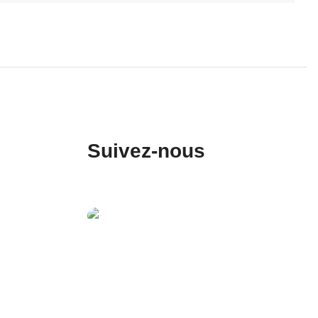
Suivez-nous