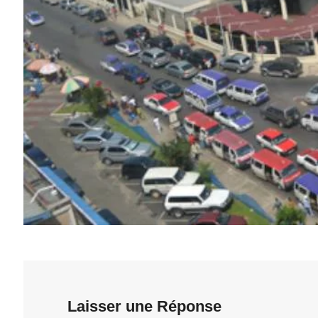
Laisser une Réponse