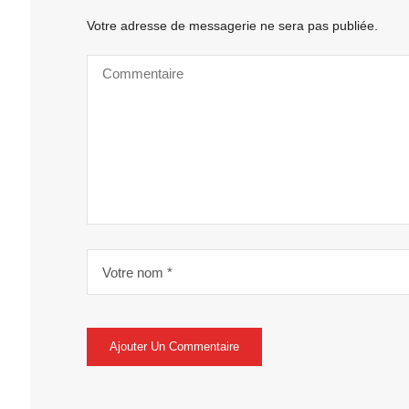
Votre adresse de messagerie ne sera pas publiée.