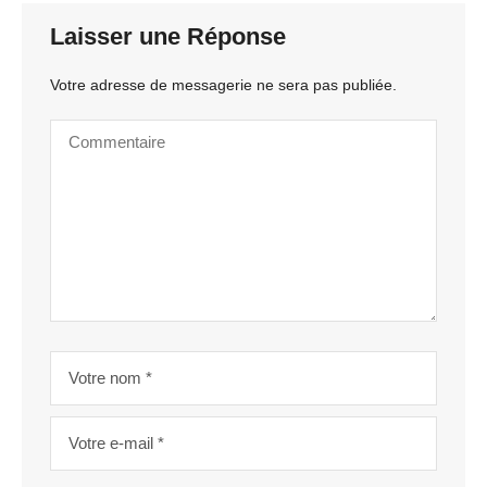
Laisser une Réponse
Votre adresse de messagerie ne sera pas publiée.