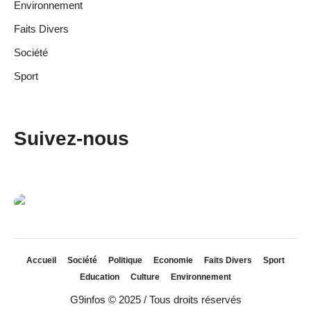
Environnement
Faits Divers
Société
Sport
Suivez-nous
Accueil
Société
Politique
Economie
Faits Divers
Sport
Education
Culture
Environnement
G9infos © 2025 / Tous droits réservés