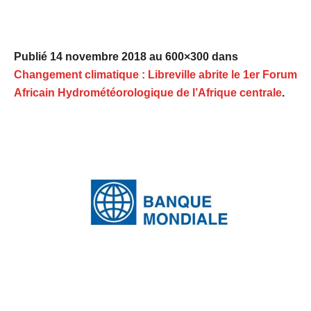
Publié
14 novembre 2018
au 600×300 dans
Changement climatique : Libreville abrite le 1er Forum
Africain Hydrométéorologique de l’Afrique centrale
.