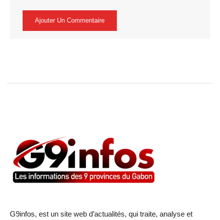
G9infos, est un site web d’actualités, qui traite, analyse et