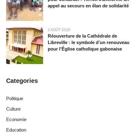
appel au secours en élan de solidarité
2 AOÛT 2026
Réouverture de la Cathédrale de
Libreville : le symbole d’un renouveau
pour l’Église catholique gabonaise
Categories
Politique
Culture
Economie
Education