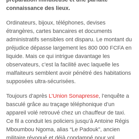
connaissance des lieux.
Ordinateurs, bijoux, téléphones, devises
étrangères, cartes bancaires et documents
administratifs sensibles ont disparu. Le montant du
préjudice dépasse largement les 800 000 FCFA en
liquide. Mais ce qui intrigue davantage les
observateurs, c’est la facilité avec laquelle les
malfaiteurs semblent avoir pénétré des habitations
supposées ultra-sécurisées.
Toujours d’après
L’Union Sonapresse
, l’enquête a
basculé grâce au traçage téléphonique d’un
appareil volé retrouvé chez un chauffeur de taxi.
Ce fil a conduit les policiers jusqu’à Antoine Régis
Mboumbou Ngoma, alias “Le Padouk”, ancien
militaire révoqué et déjà condamné pour vol