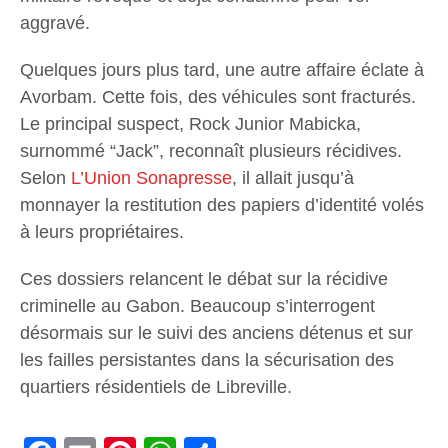
aggravé.
Quelques jours plus tard, une autre affaire éclate à
Avorbam. Cette fois, des véhicules sont fracturés.
Le principal suspect, Rock Junior Mabicka,
surnommé “Jack”, reconnaît plusieurs récidives.
Selon
L’Union Sonapresse
, il allait jusqu’à
monnayer la restitution des papiers d’identité volés
à leurs propriétaires.
Ces dossiers relancent le débat sur la récidive
criminelle au Gabon. Beaucoup s’interrogent
désormais sur le suivi des anciens détenus et sur
les failles persistantes dans la sécurisation des
quartiers résidentiels de Libreville.