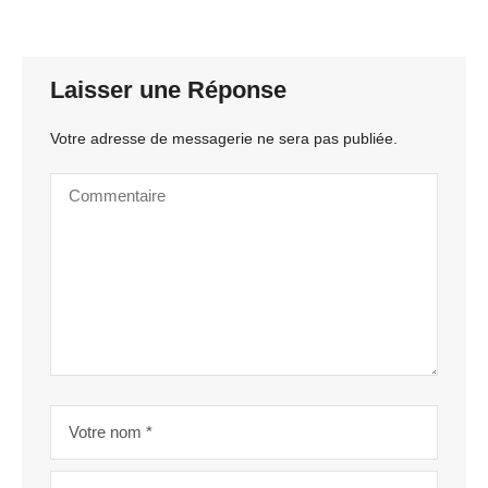
Laisser une Réponse
Votre adresse de messagerie ne sera pas publiée.