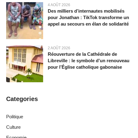
4 AOÛT 2026
Des milliers d’internautes mobilisés
pour Jonathan : TikTok transforme un
appel au secours en élan de solidarité
2 AOÛT 2026
Réouverture de la Cathédrale de
Libreville : le symbole d’un renouveau
pour l’Église catholique gabonaise
Categories
Politique
Culture
Economie