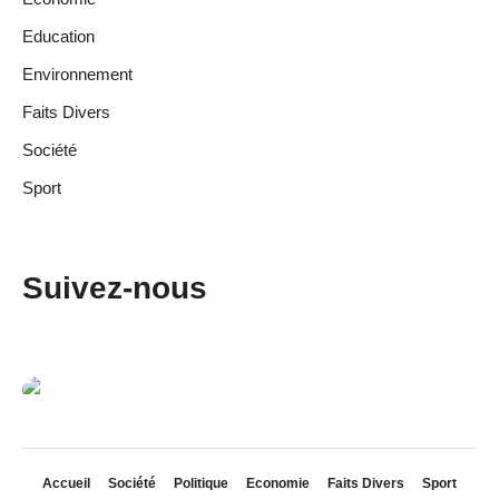
Education
Environnement
Faits Divers
Société
Sport
Suivez-nous
Accueil
Société
Politique
Economie
Faits Divers
Sport