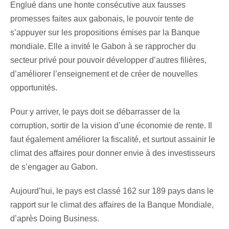
Englué dans une honte consécutive aux fausses
promesses faites aux gabonais, le pouvoir tente de
s’appuyer sur les propositions émises par la Banque
mondiale. Elle a invité le Gabon à se rapprocher du
secteur privé pour pouvoir développer d’autres filières,
d’améliorer l’enseignement et de créer de nouvelles
opportunités.
Pour y arriver, le pays doit se débarrasser de la
corruption, sortir de la vision d’une économie de rente. Il
faut également améliorer la fiscalité, et surtout assainir le
climat des affaires pour donner envie à des investisseurs
de s’engager au Gabon.
Aujourd’hui, le pays est classé 162 sur 189 pays dans le
rapport sur le climat des affaires de la Banque Mondiale,
d’après Doing Business.