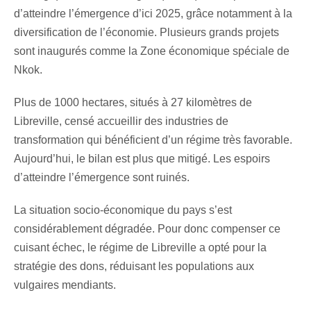
d’atteindre l’émergence d’ici 2025, grâce notamment à la
diversification de l’économie. Plusieurs grands projets
sont inaugurés comme la Zone économique spéciale de
Nkok.
Plus de 1000 hectares, situés à 27 kilomètres de
Libreville, censé accueillir des industries de
transformation qui bénéficient d’un régime très favorable.
Aujourd’hui, le bilan est plus que mitigé. Les espoirs
d’atteindre l’émergence sont ruinés.
La situation socio-économique du pays s’est
considérablement dégradée. Pour donc compenser ce
cuisant échec, le régime de Libreville a opté pour la
stratégie des dons, réduisant les populations aux
vulgaires mendiants.