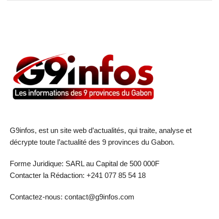
G9infos, est un site web d’actualités, qui traite, analyse et
décrypte toute l’actualité des 9 provinces du Gabon.
Forme Juridique: SARL au Capital de 500 000F
Contacter la Rédaction: +241 077 85 54 18
Contactez-nous: contact@g9infos.com