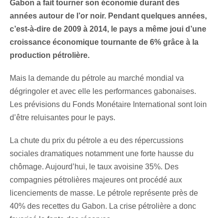
Gabon a fait tourner son économie durant des
années autour de l’or noir. Pendant quelques années,
c’est-à-dire de 2009 à 2014, le pays a même joui d’une
croissance économique tournante de 6% grâce à la
production pétrolière.
Mais la demande du pétrole au marché mondial va
dégringoler et avec elle les performances gabonaises.
Les prévisions du Fonds Monétaire International sont loin
d’être reluisantes pour le pays.
La chute du prix du pétrole a eu des répercussions
sociales dramatiques notamment une forte hausse du
chômage. Aujourd’hui, le taux avoisine 35%. Des
compagnies pétrolières majeures ont procédé aux
licenciements de masse. Le pétrole représente près de
40% des recettes du Gabon. La crise pétrolière a donc