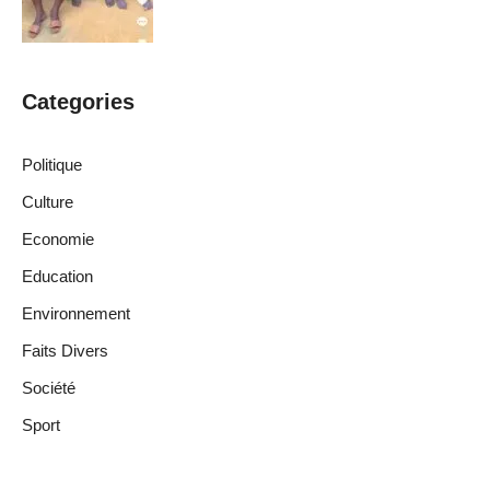
Categories
Politique
Culture
Economie
Education
Environnement
Faits Divers
Société
Sport