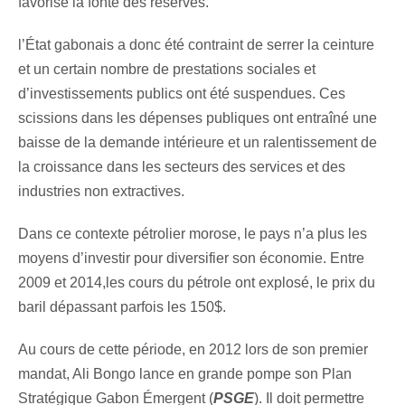
favorisé la fonte des réserves.
l’État gabonais a donc été contraint de serrer la ceinture
et un certain nombre de prestations sociales et
d’investissements publics ont été suspendues. Ces
scissions dans les dépenses publiques ont entraîné une
baisse de la demande intérieure et un ralentissement de
la croissance dans les secteurs des services et des
industries non extractives.
Dans ce contexte pétrolier morose, le pays n’a plus les
moyens d’investir pour diversifier son économie. Entre
2009 et 2014,les cours du pétrole ont explosé, le prix du
baril dépassant parfois les 150$.
Au cours de cette période, en 2012 lors de son premier
mandat, Ali Bongo lance en grande pompe son Plan
Stratégique Gabon Émergent (
PSGE
). Il doit permettre