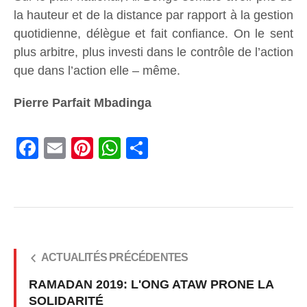
la hauteur et de la distance par rapport à la gestion
quotidienne, délègue et fait confiance. On le sent
plus arbitre, plus investi dans le contrôle de l’action
que dans l’action elle – même.
Pierre Parfait Mbadinga
Facebook
Email
Pinterest
WhatsApp
Share
ACTUALITÉS PRÉCÉDENTES
RAMADAN 2019: L'ONG ATAW PRONE LA
SOLIDARITÉ