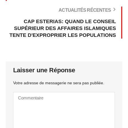
ACTUALITÉS RÉCENTES
CAP ESTERIAS: QUAND LE CONSEIL
SUPÉRIEUR DES AFFAIRES ISLAMIQUES
TENTE D'EXPROPRIER LES POPULATIONS
Laisser une Réponse
Votre adresse de messagerie ne sera pas publiée.