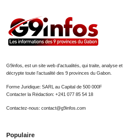
G9infos, est un site web d’actualités, qui traite, analyse et
décrypte toute l’actualité des 9 provinces du Gabon.
Forme Juridique: SARL au Capital de 500 000F
Contacter la Rédaction: +241 077 85 54 18
Contactez-nous: contact@g9infos.com
Populaire