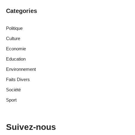
Categories
Politique
Culture
Economie
Education
Environnement
Faits Divers
Société
Sport
Suivez-nous