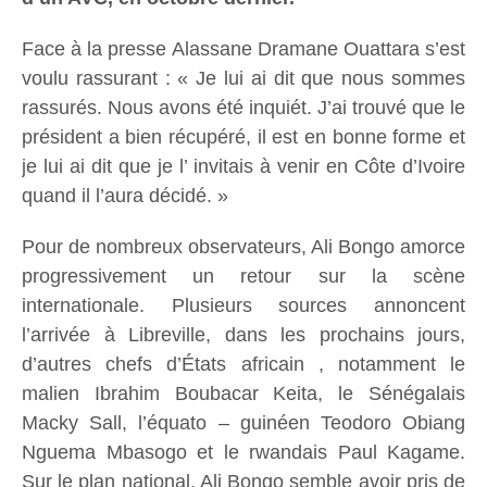
Face à la presse Alassane Dramane Ouattara s’est
voulu rassurant : « Je lui ai dit que nous sommes
rassurés. Nous avons été inquiét. J’ai trouvé que le
président a bien récupéré, il est en bonne forme et
je lui ai dit que je l’ invitais à venir en Côte d’Ivoire
quand il l’aura décidé. »
Pour de nombreux observateurs, Ali Bongo amorce
progressivement un retour sur la scène
internationale. Plusieurs sources annoncent
l’arrivée à Libreville, dans les prochains jours,
d’autres chefs d’États africain , notamment le
malien Ibrahim Boubacar Keita, le Sénégalais
Macky Sall, l’équato – guinéen Teodoro Obiang
Nguema Mbasogo et le rwandais Paul Kagame.
Sur le plan national, Ali Bongo semble avoir pris de