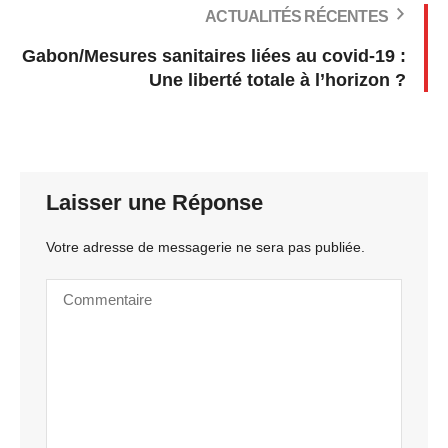
ACTUALITÉS RÉCENTES
Gabon/Mesures sanitaires liées au covid-19 :
Une liberté totale à l’horizon ?
Laisser une Réponse
Votre adresse de messagerie ne sera pas publiée.