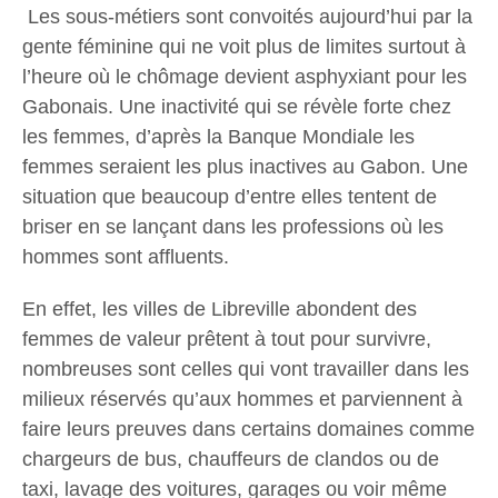
Les sous-métiers sont convoités aujourd’hui par la
gente féminine qui ne voit plus de limites surtout à
l’heure où le chômage devient asphyxiant pour les
Gabonais. Une inactivité qui se révèle forte chez
les femmes, d’après la Banque Mondiale les
femmes seraient les plus inactives au Gabon. Une
situation que beaucoup d’entre elles tentent de
briser en se lançant dans les professions où les
hommes sont affluents.
En effet, les villes de Libreville abondent des
femmes de valeur prêtent à tout pour survivre,
nombreuses sont celles qui vont travailler dans les
milieux réservés qu’aux hommes et parviennent à
faire leurs preuves dans certains domaines comme
chargeurs de bus, chauffeurs de clandos ou de
taxi, lavage des voitures, garages ou voir même