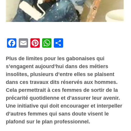
Facebook
Email
Pinterest
WhatsApp
Share
Plus de limites pour les gabonaises qui
s’engagent aujourd’hui dans des métiers
insolites, plusieurs d’entre elles se plaisent
dans ces travaux dits réservés aux hommes.
Cela permettrait à ces femmes de sortir de la
précarité quotidienne et d’assurer leur avenir.
Une initiative qui doit encourager et interpeller
d’autres femmes qui sans doute visent le
plafond sur le plan professionnel.