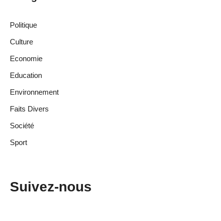
Politique
Culture
Economie
Education
Environnement
Faits Divers
Société
Sport
Suivez-nous