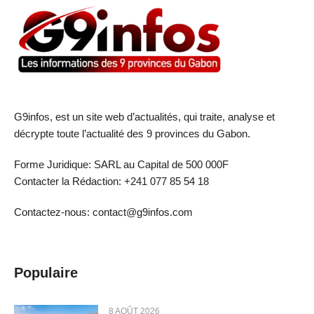
G9infos, est un site web d’actualités, qui traite, analyse et
décrypte toute l’actualité des 9 provinces du Gabon.
Forme Juridique: SARL au Capital de 500 000F
Contacter la Rédaction: +241 077 85 54 18
Contactez-nous: contact@g9infos.com
Populaire
8 AOÛT 2026