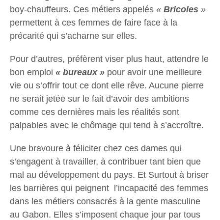
boy-chauffeurs. Ces métiers appelés
«
Bricoles
»
permettent à ces femmes de faire face à la
précarité qui s’acharne sur elles.
Pour d’autres, préfèrent viser plus haut, attendre le
bon emploi
« bureaux »
pour avoir une meilleure
vie ou s’offrir tout ce dont elle rêve. Aucune pierre
ne serait jetée sur le fait d’avoir des ambitions
comme ces dernières mais les réalités sont
palpables avec le chômage qui tend à s’accroître.
Une bravoure à féliciter chez ces dames qui
s’engagent à travailler, à contribuer tant bien que
mal au développement du pays. Et Surtout à briser
les barrières qui peignent l’incapacité des femmes
dans les métiers consacrés à la gente masculine
au Gabon. Elles s’imposent chaque jour par tous