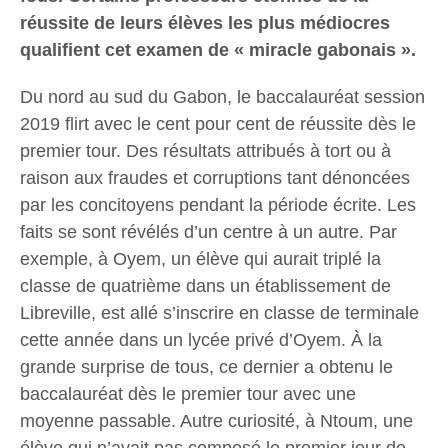
réussite de leurs élèves les plus médiocres
qualifient cet examen de « miracle gabonais ».
Du nord au sud du Gabon, le baccalauréat session
2019 flirt avec le cent pour cent de réussite dès le
premier tour. Des résultats attribués à tort ou à
raison aux fraudes et corruptions tant dénoncées
par les concitoyens pendant la période écrite. Les
faits se sont révélés d’un centre à un autre. Par
exemple, à Oyem, un élève qui aurait triplé la
classe de quatrième dans un établissement de
Libreville, est allé s’inscrire en classe de terminale
cette année dans un lycée privé d’Oyem. À la
grande surprise de tous, ce dernier a obtenu le
baccalauréat dès le premier tour avec une
moyenne passable. Autre curiosité, à Ntoum, une