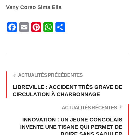
Vany Corso Sima Ella
Facebook
Email
Pinterest
WhatsApp
Share
ACTUALITÉS PRÉCÉDENTES
LIBREVILLE : ACCIDENT TRÈS GRAVE DE
CIRCULATION À CHARBONNAGE
ACTUALITÉS RÉCENTES
INNOVATION : UN JEUNE CONGOLAIS
INVENTE UNE TISANE QUI PERMET DE
BOIRE SANS SAOULER