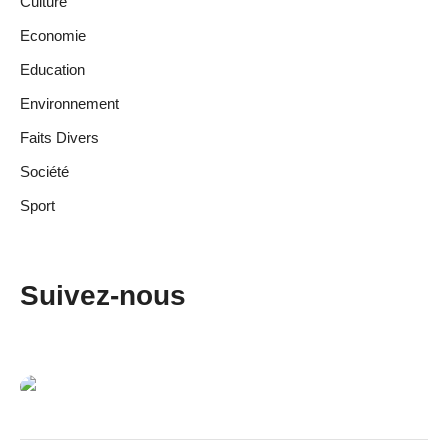
Culture
Economie
Education
Environnement
Faits Divers
Société
Sport
Suivez-nous