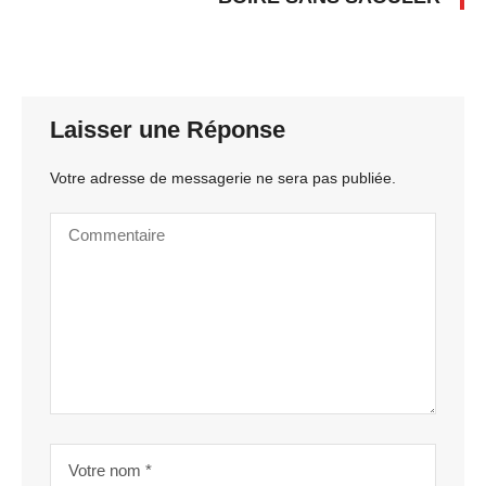
Laisser une Réponse
Votre adresse de messagerie ne sera pas publiée.