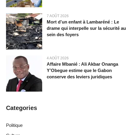
7 AOÛT 2026
Mort d’un enfant à Lambaréné : Le
drame qui interpelle sur la sécurité au
sein des foyers
4 AOÛT 2026
Affaire Mbanié : Ali Akbar Onanga
Y’Obegue estime que le Gabon
conserve des leviers juridiques
Categories
Politique