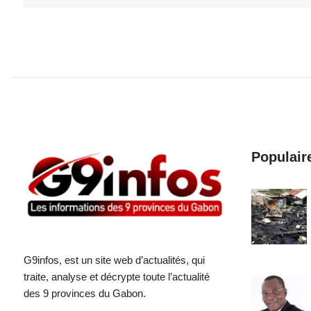
Populair
G9infos, est un site web d’actualités, qui
traite, analyse et décrypte toute l’actualité
des 9 provinces du Gabon.