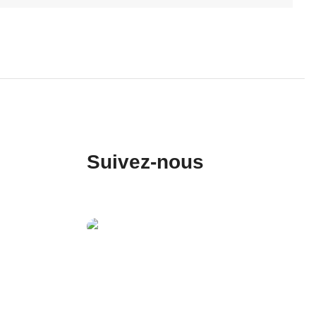
Suivez-nous