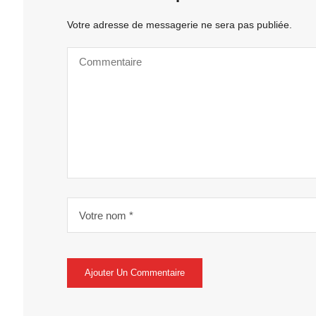
Votre adresse de messagerie ne sera pas publiée.