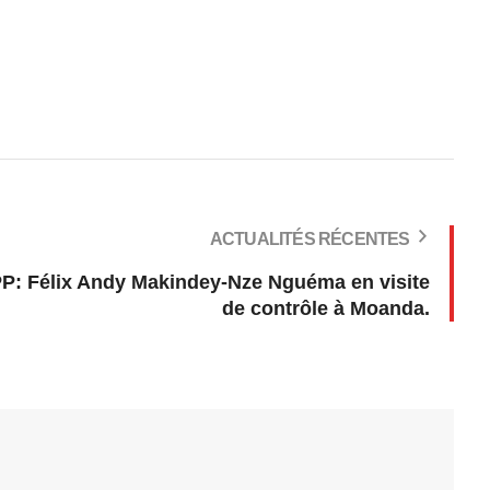
ACTUALITÉS RÉCENTES
Félix Andy Makindey-Nze Nguéma en visite
de contrôle à Moanda.