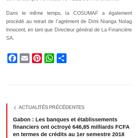
Dans le même temps, la COSUMAF a également
procédé au retrait de l’agrément de Dimi Nianga Nolag
Innocent, en tant que Directeur général de La Financière
SA.
Facebook
Email
Pinterest
WhatsApp
Share
ACTUALITÉS PRÉCÉDENTES
Gabon : Les banques et établissements
financiers ont octroyé 646,85 milliards FCFA
en termes de crédits au 1er semestre 2018