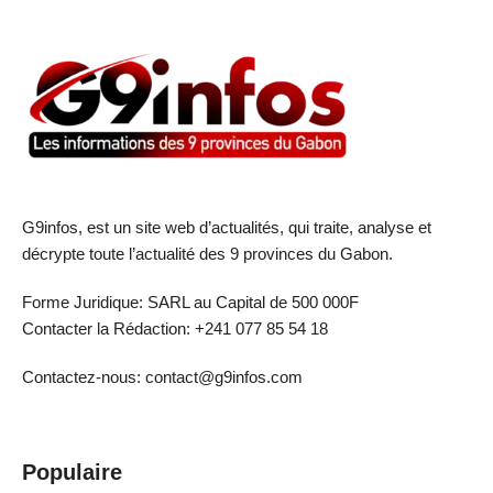
G9infos, est un site web d’actualités, qui traite, analyse et
décrypte toute l’actualité des 9 provinces du Gabon.
Forme Juridique: SARL au Capital de 500 000F
Contacter la Rédaction: +241 077 85 54 18
Contactez-nous: contact@g9infos.com
Populaire