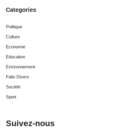
Categories
Politique
Culture
Economie
Education
Environnement
Faits Divers
Société
Sport
Suivez-nous