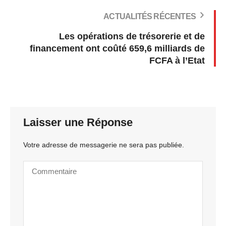
ACTUALITÉS RÉCENTES
Les opérations de trésorerie et de
financement ont coûté 659,6 milliards de
FCFA à l’Etat
Laisser une Réponse
Votre adresse de messagerie ne sera pas publiée.