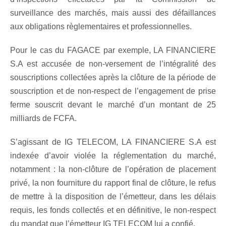
surveillance des marchés, mais aussi des défaillances
aux obligations règlementaires et professionnelles.
Pour le cas du FAGACE par exemple, LA FINANCIERE
S.A est accusée de non-versement de l’intégralité des
souscriptions collectées après la clôture de la période de
souscription et de non-respect de l’engagement de prise
ferme souscrit devant le marché d’un montant de 25
milliards de FCFA.
S’agissant de IG TELECOM, LA FINANCIERE S.A est
indexée d’avoir violée la réglementation du marché,
notamment : la non-clôture de l’opération de placement
privé, la non fourniture du rapport final de clôture, le refus
de mettre à la disposition de l’émetteur, dans les délais
requis, les fonds collectés et en définitive, le non-respect
du mandat que l’émetteur IG TELECOM lui a confié.