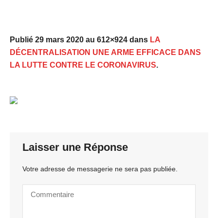
Publié
29 mars 2020
au 612×924 dans
LA
DÉCENTRALISATION UNE ARME EFFICACE DANS
LA LUTTE CONTRE LE CORONAVIRUS
.
Laisser une Réponse
Votre adresse de messagerie ne sera pas publiée.