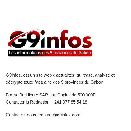
G9infos, est un site web d’actualités, qui traite, analyse et
décrypte toute l’actualité des 9 provinces du Gabon.
Forme Juridique: SARL au Capital de 500 000F
Contacter la Rédaction: +241 077 85 54 18
Contactez-nous: contact@g9infos.com