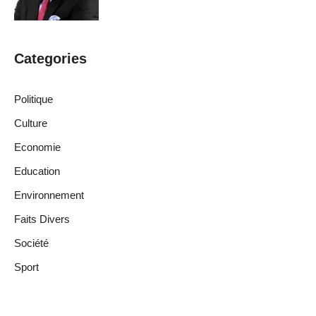
Categories
Politique
Culture
Economie
Education
Environnement
Faits Divers
Société
Sport