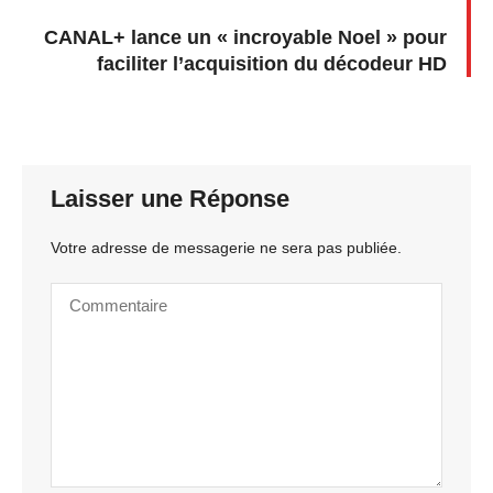
CANAL+ lance un « incroyable Noel » pour
faciliter l’acquisition du décodeur HD
Laisser une Réponse
Votre adresse de messagerie ne sera pas publiée.