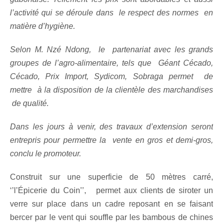
l’activité qui se déroule dans le respect des normes en
matière d’hygiène.
Selon M. Nzé Ndong, le partenariat avec les grands
groupes de l’agro-alimentaire, tels que Géant Cécado,
Cécado, Prix Import, Sydicom, Sobraga permet de
mettre à la disposition de la clientèle des marchandises
de qualité.
Dans les jours à venir, des travaux d’extension seront
entrepris pour permettre la vente en gros et demi-gros,
conclu le promoteur.
Construit sur une superficie de 50 mètres carré,
‘’l’Épicerie du Coin’’, permet aux clients de siroter un
verre sur place dans un cadre reposant en se faisant
bercer par le vent qui souffle par les bambous de chines