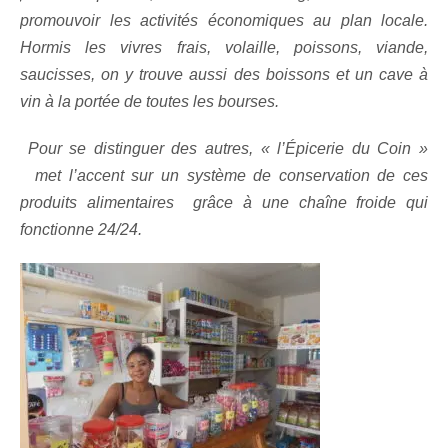
promouvoir les activités économiques au plan locale.
Hormis les vivres frais, volaille, poissons, viande,
saucisses, on y trouve aussi des boissons et un cave à
vin à la portée de toutes les bourses.
Pour se distinguer des autres, « l’Épicerie du Coin »
met l’accent sur un système de conservation de ces
produits alimentaires grâce à une chaîne froide qui
fonctionne 24/24.