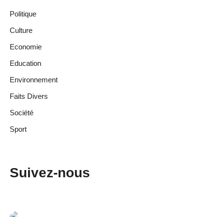
Politique
Culture
Economie
Education
Environnement
Faits Divers
Société
Sport
Suivez-nous