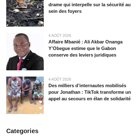
drame qui interpelle sur la sécurité au
sein des foyers
4 AOÛT 2026
Affaire Mbanié : Ali Akbar Onanga
Y’Obegue estime que le Gabon
conserve des leviers juridiques
4 AOÛT 2026
Des milliers d’internautes mobilisés
pour Jonathan : TikTok transforme un
appel au secours en élan de solidarité
Categories