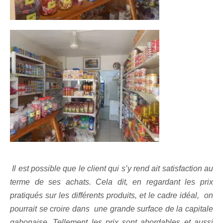
Il est possible que le client qui s’y rend ait satisfaction au
terme de ses achats. Cela dit, en regardant les prix
pratiqués sur les différents produits, et le cadre idéal, on
pourrait se croire dans une grande surface de la capitale
gabonaise. Tellement les prix sont abordables et aussi