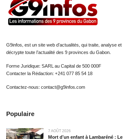
G9infos, est un site web d’actualités, qui traite, analyse et
décrypte toute l’actualité des 9 provinces du Gabon.
Forme Juridique: SARL au Capital de 500 000F
Contacter la Rédaction: +241 077 85 54 18
Contactez-nous: contact@g9infos.com
Populaire
7 AOÛT 2026
Mort d’un enfant à Lambaréné : Le