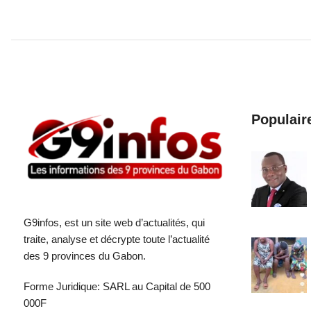
Populair
G9infos, est un site web d’actualités, qui
traite, analyse et décrypte toute l’actualité
des 9 provinces du Gabon.
Forme Juridique: SARL au Capital de 500
000F