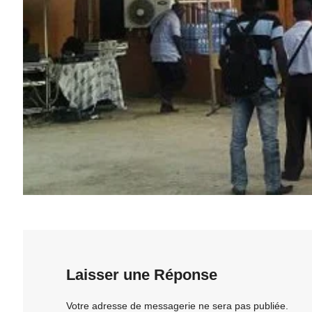
Laisser une Réponse
Votre adresse de messagerie ne sera pas publiée.