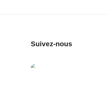
Suivez-nous