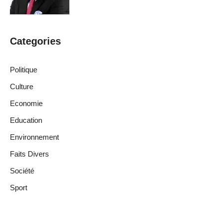
Categories
Politique
Culture
Economie
Education
Environnement
Faits Divers
Société
Sport