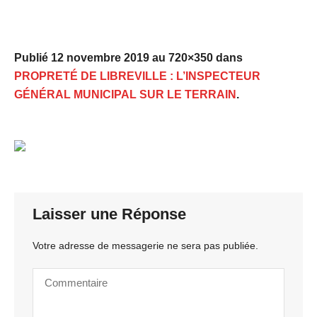
Publié
12 novembre 2019
au 720×350 dans
PROPRETÉ DE LIBREVILLE : L’INSPECTEUR
GÉNÉRAL MUNICIPAL SUR LE TERRAIN
.
Laisser une Réponse
Votre adresse de messagerie ne sera pas publiée.