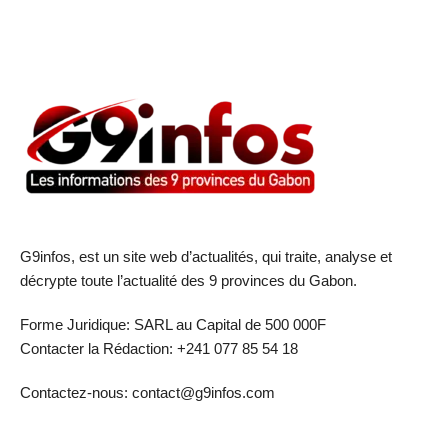
G9infos, est un site web d’actualités, qui traite, analyse et
décrypte toute l’actualité des 9 provinces du Gabon.
Forme Juridique: SARL au Capital de 500 000F
Contacter la Rédaction: +241 077 85 54 18
Contactez-nous: contact@g9infos.com