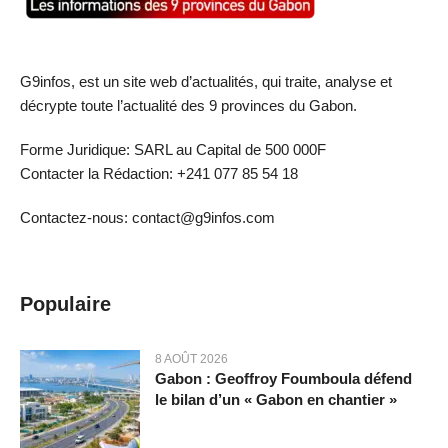
G9infos, est un site web d’actualités, qui traite, analyse et
décrypte toute l’actualité des 9 provinces du Gabon.
Forme Juridique: SARL au Capital de 500 000F
Contacter la Rédaction: +241 077 85 54 18
Contactez-nous: contact@g9infos.com
Populaire
8 AOÛT 2026
Gabon : Geoffroy Foumboula défend
le bilan d’un « Gabon en chantier »