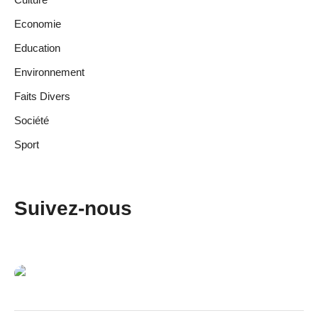
Economie
Education
Environnement
Faits Divers
Société
Sport
Suivez-nous