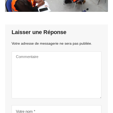
Laisser une Réponse
Votre adresse de messagerie ne sera pas publiée.