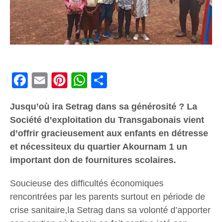
Facebook
Email
Pinterest
WhatsApp
Share
Jusqu’où ira Setrag dans sa générosité ? La
Société d’exploitation du Transgabonais vient
d’offrir gracieusement aux enfants en détresse
et nécessiteux du quartier Akournam 1 un
important don de fournitures scolaires.
Soucieuse des difficultés économiques
rencontrées par les parents surtout en période de
crise sanitaire,la Setrag dans sa volonté d’apporter