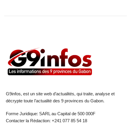
G9infos, est un site web d’actualités, qui traite, analyse et
décrypte toute l’actualité des 9 provinces du Gabon.
Forme Juridique: SARL au Capital de 500 000F
Contacter la Rédaction: +241 077 85 54 18