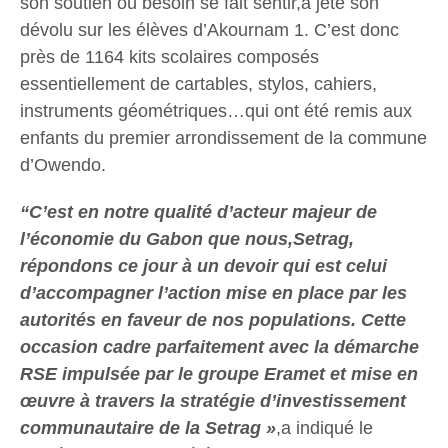
son soutien où besoin se fait sentir,a jeté son
dévolu sur les élèves d’Akournam 1. C’est donc
près de 1164 kits scolaires composés
essentiellement de cartables, stylos, cahiers,
instruments géométriques…qui ont été remis aux
enfants du premier arrondissement de la commune
d’Owendo.
“C’est en notre qualité d’acteur majeur de
l’économie du Gabon que nous,Setrag,
répondons ce jour à un devoir qui est celui
d’accompagner l’action mise en place par les
autorités en faveur de nos populations. Cette
occasion cadre parfaitement avec la démarche
RSE impulsée par le groupe Eramet et mise en
œuvre à travers la stratégie d’investissement
communautaire de la Setrag »
,a indiqué le