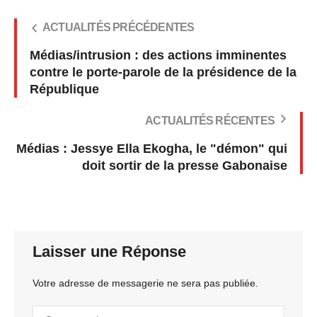
ACTUALITÉS PRÉCÉDENTES
Médias/intrusion : des actions imminentes
contre le porte-parole de la présidence de la
République
ACTUALITÉS RÉCENTES
Médias : Jessye Ella Ekogha, le "démon" qui
doit sortir de la presse Gabonaise
Laisser une Réponse
Votre adresse de messagerie ne sera pas publiée.