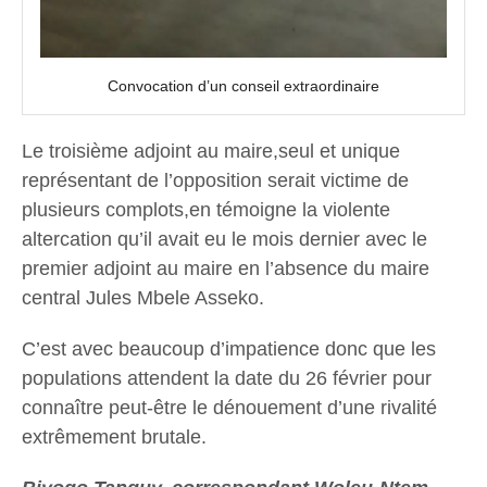
Convocation d’un conseil extraordinaire
Le troisième adjoint au maire,seul et unique
représentant de l’opposition serait victime de
plusieurs complots,en témoigne la violente
altercation qu’il avait eu le mois dernier avec le
premier adjoint au maire en l’absence du maire
central Jules Mbele Asseko.
C’est avec beaucoup d’impatience donc que les
populations attendent la date du 26 février pour
connaître peut-être le dénouement d’une rivalité
extrêmement brutale.