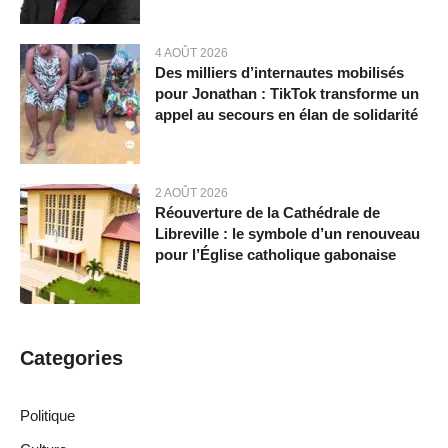
4 AOÛT 2026
Des milliers d’internautes mobilisés
pour Jonathan : TikTok transforme un
appel au secours en élan de solidarité
2 AOÛT 2026
Réouverture de la Cathédrale de
Libreville : le symbole d’un renouveau
pour l’Église catholique gabonaise
Categories
Politique