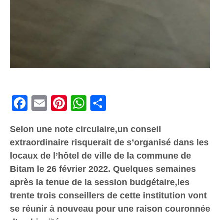
Facebook
Email
Pinterest
WhatsApp
Share
Selon une note circulaire,un conseil
extraordinaire risquerait de s’organisé dans les
locaux de l’hôtel de ville de la commune de
Bitam le 26 février 2022. Quelques semaines
après la tenue de la session budgétaire,les
trente trois conseillers de cette institution vont
se réunir à nouveau pour une raison couronnée