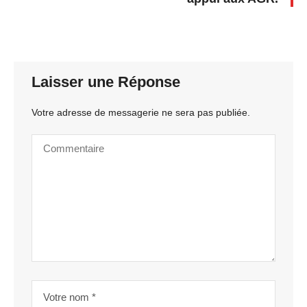
Laisser une Réponse
Votre adresse de messagerie ne sera pas publiée.