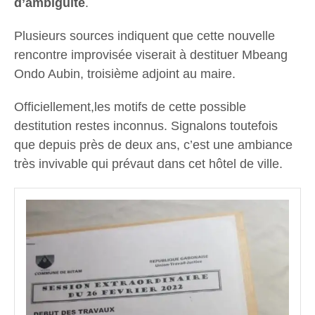
d’ambiguïté
.
Plusieurs sources indiquent que cette nouvelle
rencontre improvisée viserait à destituer Mbeang
Ondo Aubin, troisième adjoint au maire.
Officiellement,les motifs de cette possible
destitution restes inconnus. Signalons toutefois
que depuis près de deux ans, c’est une ambiance
très invivable qui prévaut dans cet hôtel de ville.