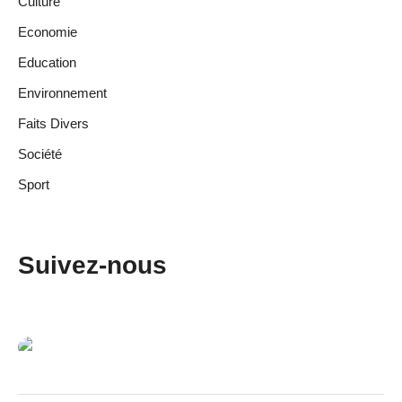
Culture
Economie
Education
Environnement
Faits Divers
Société
Sport
Suivez-nous