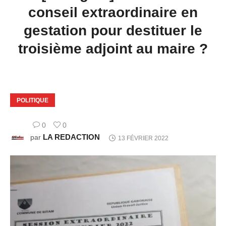
conseil extraordinaire en
gestation pour destituer le
troisième adjoint au maire ?
POLITIQUE
0
0
LA REDACTION
par
13 FÉVRIER 2022