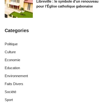
Libreville : le symbole d’un renouveau
pour l’Église catholique gabonaise
Categories
Politique
Culture
Economie
Education
Environnement
Faits Divers
Société
Sport