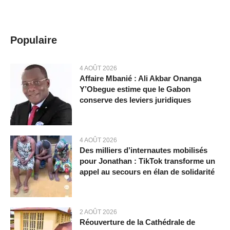
Populaire
4 AOÛT 2026
Affaire Mbanié : Ali Akbar Onanga
Y’Obegue estime que le Gabon
conserve des leviers juridiques
4 AOÛT 2026
Des milliers d’internautes mobilisés
pour Jonathan : TikTok transforme un
appel au secours en élan de solidarité
2 AOÛT 2026
Réouverture de la Cathédrale de