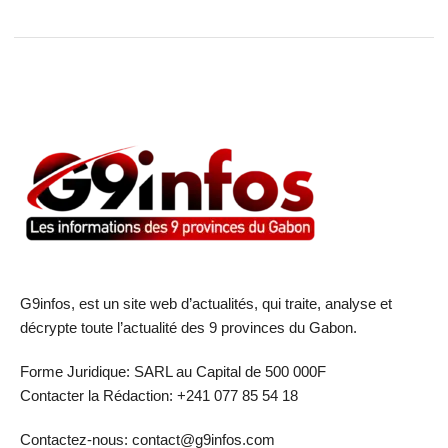
G9infos, est un site web d’actualités, qui traite, analyse et
décrypte toute l’actualité des 9 provinces du Gabon.
Forme Juridique: SARL au Capital de 500 000F
Contacter la Rédaction: +241 077 85 54 18
Contactez-nous: contact@g9infos.com