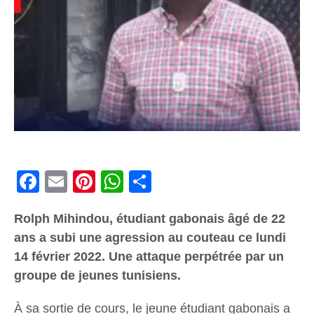
Facebook
Email
Pinterest
WhatsApp
Share
Rolph Mihindou, étudiant gabonais âgé de 22
ans a subi une agression au couteau ce lundi
14 février 2022. Une attaque perpétrée par un
groupe de jeunes tunisiens.
À sa sortie de cours, le jeune étudiant gabonais a