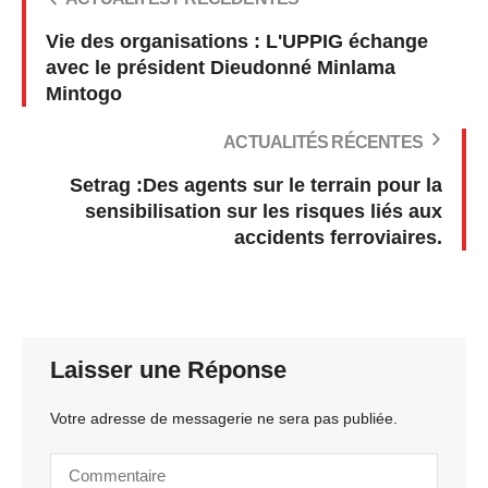
Vie des organisations : L'UPPIG échange
avec le président Dieudonné Minlama
Mintogo
ACTUALITÉS RÉCENTES
Setrag :Des agents sur le terrain pour la
sensibilisation sur les risques liés aux
accidents ferroviaires.
Laisser une Réponse
Votre adresse de messagerie ne sera pas publiée.