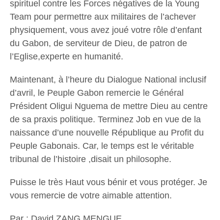
spirituel contre les Forces négatives de la Young
Team pour permettre aux militaires de l’achever
physiquement, vous avez joué votre rôle d’enfant
du Gabon, de serviteur de Dieu, de patron de
l’Eglise,experte en humanité.
Maintenant, à l’heure du Dialogue National inclusif
d’avril, le Peuple Gabon remercie le Général
Président Oligui Nguema de mettre Dieu au centre
de sa praxis politique. Terminez Job en vue de la
naissance d’une nouvelle République au Profit du
Peuple Gabonais. Car, le temps est le véritable
tribunal de l’histoire ,disait un philosophe.
Puisse le très Haut vous bénir et vous protéger. Je
vous remercie de votre aimable attention.
Par : David ZANG MENGUE.