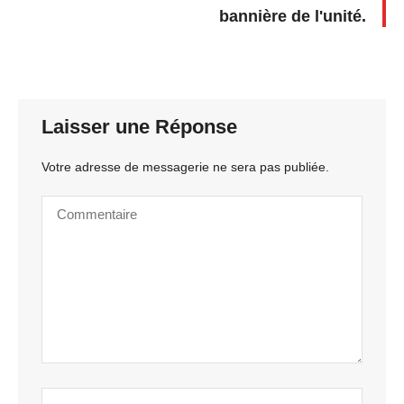
bannière de l'unité.
Laisser une Réponse
Votre adresse de messagerie ne sera pas publiée.