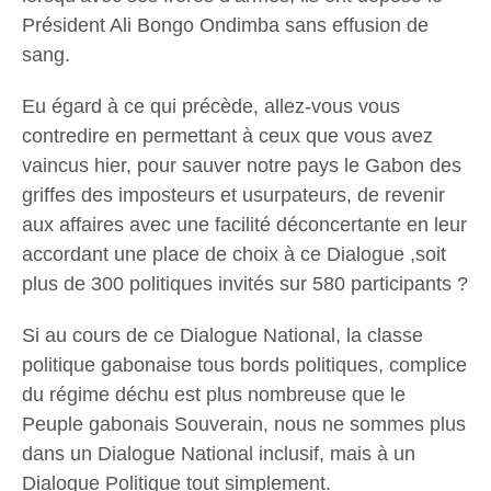
Président Ali Bongo Ondimba sans effusion de
sang.
Eu égard à ce qui précède, allez-vous vous
contredire en permettant à ceux que vous avez
vaincus hier, pour sauver notre pays le Gabon des
griffes des imposteurs et usurpateurs, de revenir
aux affaires avec une facilité déconcertante en leur
accordant une place de choix à ce Dialogue ,soit
plus de 300 politiques invités sur 580 participants ?
Si au cours de ce Dialogue National, la classe
politique gabonaise tous bords politiques, complice
du régime déchu est plus nombreuse que le
Peuple gabonais Souverain, nous ne sommes plus
dans un Dialogue National inclusif, mais à un
Dialogue Politique tout simplement.