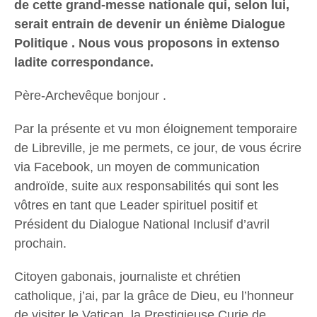
de cette grand-messe nationale qui, selon lui,
serait entrain de devenir un énième Dialogue
Politique . Nous vous proposons in extenso
ladite correspondance.
Père-Archevêque bonjour .
Par la présente et vu mon éloignement temporaire
de Libreville, je me permets, ce jour, de vous écrire
via Facebook, un moyen de communication
androïde, suite aux responsabilités qui sont les
vôtres en tant que Leader spirituel positif et
Président du Dialogue National Inclusif d’avril
prochain.
Citoyen gabonais, journaliste et chrétien
catholique, j’ai, par la grâce de Dieu, eu l’honneur
de visiter le Vatican, la Prestigieuse Curie de