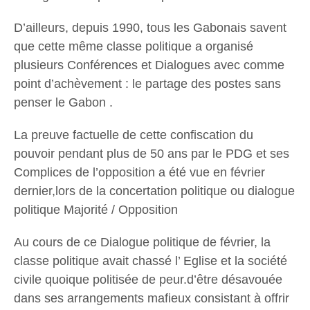
D’ailleurs, depuis 1990, tous les Gabonais savent
que cette même classe politique a organisé
plusieurs Conférences et Dialogues avec comme
point d’achèvement : le partage des postes sans
penser le Gabon .
La preuve factuelle de cette confiscation du
pouvoir pendant plus de 50 ans par le PDG et ses
Complices de l’opposition a été vue en février
dernier,lors de la concertation politique ou dialogue
politique Majorité / Opposition
Au cours de ce Dialogue politique de février, la
classe politique avait chassé l’ Eglise et la société
civile quoique politisée de peur.d’être désavouée
dans ses arrangements mafieux consistant à offrir