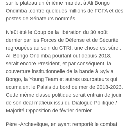
sur le plateau un énième mandat à Ali Bongo
Ondimba ,contre quelques millions de FCFA et des
postes de Sénateurs nommés.
N’eût été le Coup de la libération du 30 août
dernier par les Forces de Défense et de Sécurité
regroupées au sein du CTRI, une chose est sûre :
Ali Bongo Ondimba pourtant out depuis 2018,
serait encore President, et par conséquent, la
couverture institutionnelle de la bande à Sylvia
Bongo, la Young Team et autres usurpateurs qui
ecumaient le Palais du bord de mer de 2018-2023.
Cette même classe politique serait entrain de jouir
de son deal mafieux issu du Dialogue Politique /
Majorité Opposition de février dernier.
Père -Archevêque, en ayant remporté le combat