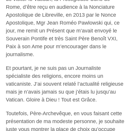
Rome, d’être reçu en audience à la Nonciature
Apostolique de Libreville, en 2013 par le Nonce
Apostolique, Mgr Jean Roméo Pawlowski qui, ce
jour, me remit un Présent que m’avait envoyé le
Souverain Pontife et très Saint Père Benoît VXI,
Paix à son Ame pour m’encourager dans le
journalisme.
Et pourtant, je ne suis pas un Journaliste
spécialiste des religions, encore moins un
vaticaniste. J’ai souvent relaté l’actualité religieuse
mais je n’avais jamais su que j’étais lu jusqu’au
Vatican. Gloire à Dieu ! Tout est Grâce.
Toutefois, Père-Archevêque, en vous faisant cette
présentation de ma modeste personne, je souhaite
juste vous montrer la place de choix qu’occupe