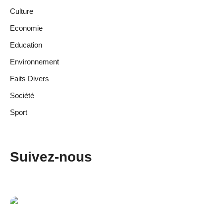
Culture
Economie
Education
Environnement
Faits Divers
Société
Sport
Suivez-nous