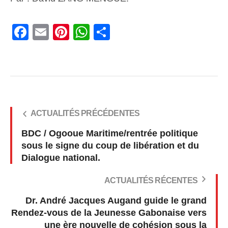
Facebook
Email
Pinterest
WhatsApp
Share
ACTUALITÉS PRÉCÉDENTES
BDC / Ogooue Maritime/rentrée politique
sous le signe du coup de libération et du
Dialogue national.
ACTUALITÉS RÉCENTES
Dr. André Jacques Augand guide le grand
Rendez-vous de la Jeunesse Gabonaise vers
une ère nouvelle de cohésion sous la