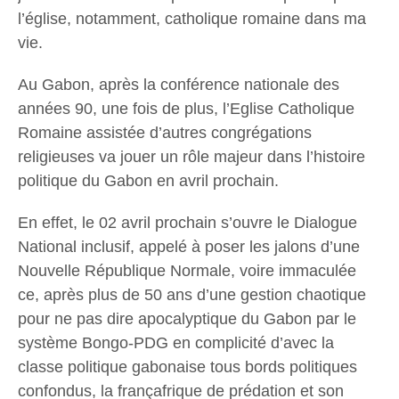
l’église, notamment, catholique romaine dans ma
vie.
Au Gabon, après la conférence nationale des
années 90, une fois de plus, l’Eglise Catholique
Romaine assistée d’autres congrégations
religieuses va jouer un rôle majeur dans l’histoire
politique du Gabon en avril prochain.
En effet, le 02 avril prochain s’ouvre le Dialogue
National inclusif, appelé à poser les jalons d’une
Nouvelle République Normale, voire immaculée
ce, après plus de 50 ans d’une gestion chaotique
pour ne pas dire apocalyptique du Gabon par le
système Bongo-PDG en complicité d’avec la
classe politique gabonaise tous bords politiques
confondus, la françafrique de prédation et son