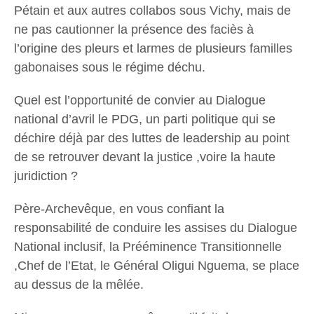
Pétain et aux autres collabos sous Vichy, mais de
ne pas cautionner la présence des faciès à
l’origine des pleurs et larmes de plusieurs familles
gabonaises sous le régime déchu.
Quel est l’opportunité de convier au Dialogue
national d’avril le PDG, un parti politique qui se
déchire déjà par des luttes de leadership au point
de se retrouver devant la justice ,voire la haute
juridiction ?
Père-Archevêque, en vous confiant la
responsabilité de conduire les assises du Dialogue
National inclusif, la Prééminence Transitionnelle
,Chef de l’Etat, le Général Oligui Nguema, se place
au dessus de la mêlée.