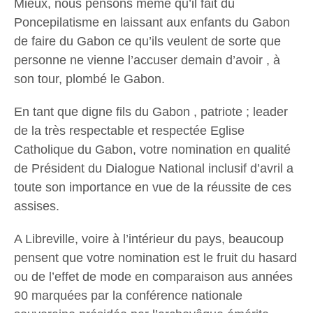
Mieux, nous pensons même qu’il fait du
Poncepilatisme en laissant aux enfants du Gabon
de faire du Gabon ce qu’ils veulent de sorte que
personne ne vienne l’accuser demain d’avoir , à
son tour, plombé le Gabon.
En tant que digne fils du Gabon , patriote ; leader
de la très respectable et respectée Eglise
Catholique du Gabon, votre nomination en qualité
de Président du Dialogue National inclusif d’avril a
toute son importance en vue de la réussite de ces
assises.
A Libreville, voire à l’intérieur du pays, beaucoup
pensent que votre nomination est le fruit du hasard
ou de l’effet de mode en comparaison aus années
90 marquées par la conférence nationale