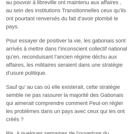
au pouvoir à libreville ont maintenu aux affaires ,
au sein des institutions Transitionnelles ceux qu’ils
ont pourtant renversés du fait d’avoir plombé le
pays.
Pour essayer de positiver la vie, les gabonais sont
arrivés à mettre dans l’inconscient collectif national
qu’en, reconduisant l’ancien régime déchu aux
affaires, les militaires seraient dans une stratégie
d’usure politique.
Sauf qu’ au cas où elle existerait, cette stratégie
semble ne pas rassurer la majorité des Gabonais
qui aimerait comprendre comment Peut-on régler
les problèmes dans un pays avec ceux qui les ont
créés ?
Pis, à quelques semaines de l’ouverture du