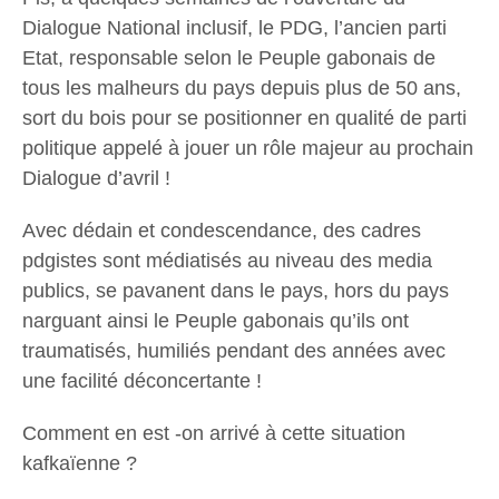
Dialogue National inclusif, le PDG, l’ancien parti
Etat, responsable selon le Peuple gabonais de
tous les malheurs du pays depuis plus de 50 ans,
sort du bois pour se positionner en qualité de parti
politique appelé à jouer un rôle majeur au prochain
Dialogue d’avril !
Avec dédain et condescendance, des cadres
pdgistes sont médiatisés au niveau des media
publics, se pavanent dans le pays, hors du pays
narguant ainsi le Peuple gabonais qu’ils ont
traumatisés, humiliés pendant des années avec
une facilité déconcertante !
Comment en est -on arrivé à cette situation
kafkaïenne ?