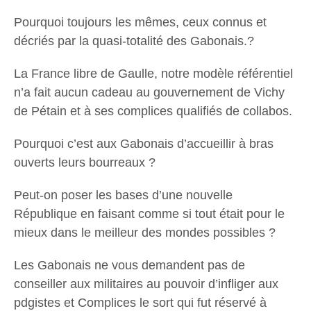
Pourquoi toujours les mêmes, ceux connus et
décriés par la quasi-totalité des Gabonais.?
La France libre de Gaulle, notre modèle référentiel
n’a fait aucun cadeau au gouvernement de Vichy
de Pétain et à ses complices qualifiés de collabos.
Pourquoi c’est aux Gabonais d’accueillir à bras
ouverts leurs bourreaux ?
Peut-on poser les bases d’une nouvelle
République en faisant comme si tout était pour le
mieux dans le meilleur des mondes possibles ?
Les Gabonais ne vous demandent pas de
conseiller aux militaires au pouvoir d’infliger aux
pdgistes et Complices le sort qui fut réservé à