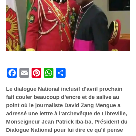
Facebook
Email
Pinterest
WhatsApp
Share
Le dialogue National inclusif d’avril prochain
fait couler beaucoup d’encre et de salive au
point où le journaliste David Zang Mengue a
adressé une lettre à l’archevêque de Libreville,
Monseigneur Jean Patrick Iba-ba, Président du
Dialogue National pour lui dire ce qu’il pense