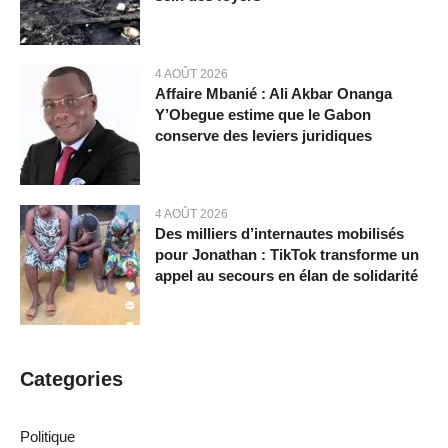
4 AOÛT 2026
Affaire Mbanié : Ali Akbar Onanga
Y’Obegue estime que le Gabon
conserve des leviers juridiques
4 AOÛT 2026
Des milliers d’internautes mobilisés
pour Jonathan : TikTok transforme un
appel au secours en élan de solidarité
Categories
Politique