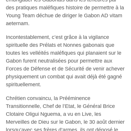
des pratiques maléfiques histoire de permettre à la
Young Team déchue de diriger le Gabon AD vitam
aeternam.
Incontestablement, c’est grâce à la vigilance
spirituelle des Prélats et Nonnes gabonais que
toutes les velléités maléfiques qui planaient sur le
Gabon furent neutralisées pour permettre aux
Forces de Défense et de Sécurité de venir achever
physiquement un combat qui avait déjà été gagné
spirituellement.
Chrétien convaincu, la Prééminence
Transitionnelle, Chef de l’Etat, le Général Brice
Clotaire Oligui Nguema, a vu en Live, les
Merveilles de Dieu sur le Gabon, le 30 août dernier
lorsqu’avec ses frères d’armes, ils ont déposé le