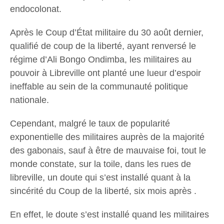
endocolonat.
Après le Coup d’État militaire du 30 août dernier,
qualifié de coup de la liberté, ayant renversé le
régime d’Ali Bongo Ondimba, les militaires au
pouvoir à Libreville ont planté une lueur d’espoir
ineffable au sein de la communauté politique
nationale.
Cependant, malgré le taux de popularité
exponentielle des militaires auprès de la majorité
des gabonais, sauf à être de mauvaise foi, tout le
monde constate, sur la toile, dans les rues de
libreville, un doute qui s’est installé quant à la
sincérité du Coup de la liberté, six mois après .
En effet, le doute s’est installé quand les militaires