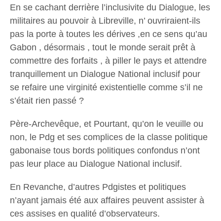
En se cachant derrière l’inclusivite du Dialogue, les
militaires au pouvoir à Libreville, n’ ouvriraient-ils
pas la porte à toutes les dérives ,en ce sens qu’au
Gabon , désormais , tout le monde serait prêt à
commettre des forfaits , à piller le pays et attendre
tranquillement un Dialogue National inclusif pour
se refaire une virginité existentielle comme s’il ne
s’était rien passé ?
Père-Archevêque, et Pourtant, qu’on le veuille ou
non, le Pdg et ses complices de la classe politique
gabonaise tous bords politiques confondus n’ont
pas leur place au Dialogue National inclusif.
En Revanche, d’autres Pdgistes et politiques
n’ayant jamais été aux affaires peuvent assister à
ces assises en qualité d’observateurs.