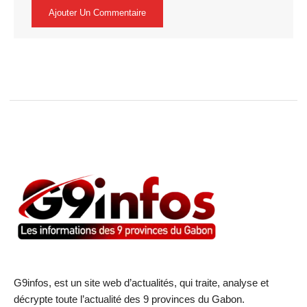
G9infos, est un site web d’actualités, qui traite, analyse et
décrypte toute l’actualité des 9 provinces du Gabon.