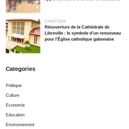
2 AOÛT 2026
Réouverture de la Cathédrale de
Libreville : le symbole d’un renouveau
pour l’Église catholique gabonaise
Categories
Politique
Culture
Economie
Education
Environnement