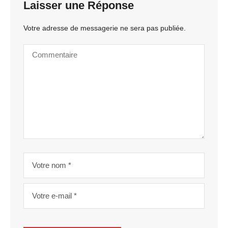
Laisser une Réponse
Votre adresse de messagerie ne sera pas publiée.