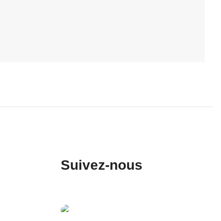
Suivez-nous