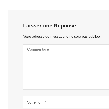
Laisser une Réponse
Votre adresse de messagerie ne sera pas publiée.