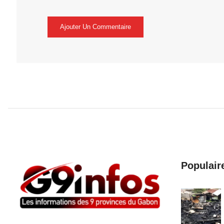
Populair