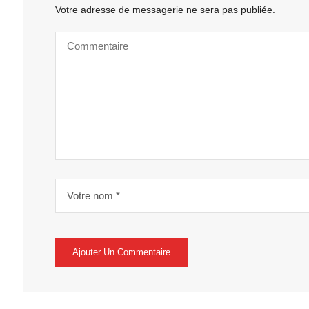
Votre adresse de messagerie ne sera pas publiée.