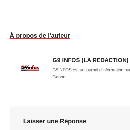
À propos de l'auteur
G9 INFOS (LA REDACTION)
G9INFOS est un journal d’information numé
Gabon.
Laisser une Réponse