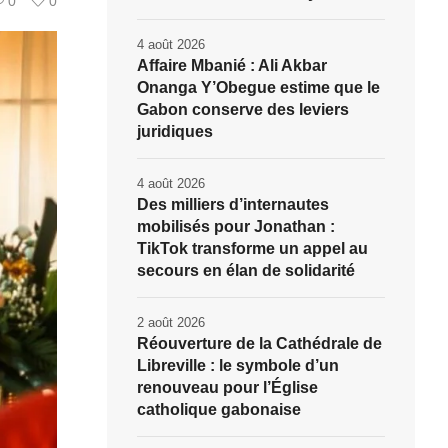
0
0
4 août 2026
Affaire Mbanié : Ali Akbar
Onanga Y’Obegue estime que le
Gabon conserve des leviers
juridiques
4 août 2026
Des milliers d’internautes
mobilisés pour Jonathan :
TikTok transforme un appel au
secours en élan de solidarité
2 août 2026
Réouverture de la Cathédrale de
Libreville : le symbole d’un
renouveau pour l’Église
catholique gabonaise