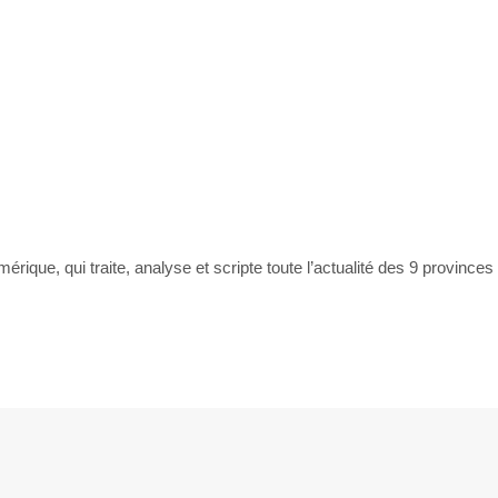
rique, qui traite, analyse et scripte toute l’actualité des 9 provinces