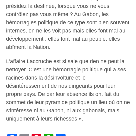
présidez la destinée, lorsque vous ne vous
contrôlez pas vous même ? Au Gabon, les
hémorragies politique de ce type sont bien souvent
internes, on ne les voit pas mais elles font mal au
développement , elles font mal au peuple, elles
abîment la Nation.
L’affaire Laccruche est si sale que rien ne peut la
nettoyer. C’est une hémorragie politique qui a ses
racines dans la désinvolture et le
désintéressement de nos dirigeants pour leur
propre pays. De par leur absence ils ont fait du
sommet de leur pyramide politique un lieu où on ne
s’intéresse ni au Gabon, ni aux gabonais, mais
uniquement à leurs richesses ».