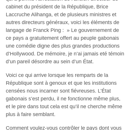
cabinet du président de la République, Brice
Laccruche Alihanga, et de plusieurs ministres et
autres directeurs généraux, voici les éléments de
langage de Franck Ping : » Le gouvernement de
ce pays a gratuitement offert au peuple gabonais
une comédie digne des plus grandes productions
d’Hollywood. De mémoire, je n’ai jamais eté témoin
d’un pareil désordre au sein d’un État.
Voici ce qui arrive lorsque les remparts de la
République sont à genoux et que les institutions
censées nous incarner sont fiévreuses. L’État
gabonais s’est perdu, il ne fonctionne même plus,
et le pire dans tout cela est qu’il ne cherche même
plus à faire semblant.
Comment voulez-vous contrôler le pays dont vous