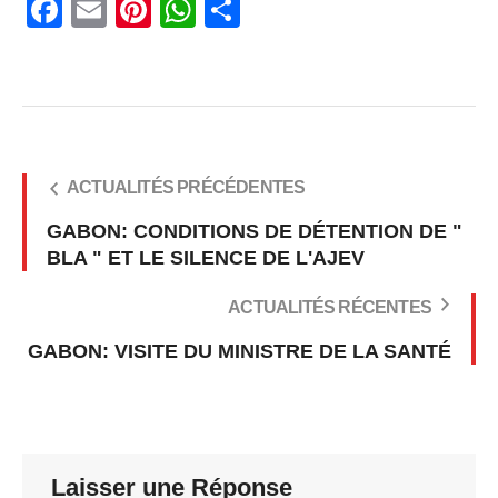
Facebook
Email
Pinterest
WhatsApp
Share
ACTUALITÉS PRÉCÉDENTES
GABON: CONDITIONS DE DÉTENTION DE "
BLA " ET LE SILENCE DE L'AJEV
ACTUALITÉS RÉCENTES
GABON: VISITE DU MINISTRE DE LA SANTÉ
Laisser une Réponse