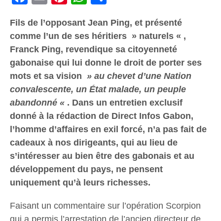
Fils de l’opposant Jean Ping, et présenté
comme l’un de ses héritiers » naturels « ,
Franck Ping, revendique sa citoyenneté
gabonaise qui lui donne le droit de porter ses
mots et sa vision
» au chevet d’une Nation
convalescente, un État malade, un peuple
abandonné «
. Dans un entretien exclusif
donné à la rédaction de Direct Infos Gabon,
l’homme d’affaires en exil forcé, n’a pas fait de
cadeaux à nos dirigeants, qui au lieu de
s’intéresser au bien être des gabonais et au
développement du pays, ne pensent
uniquement qu’à leurs richesses.
Faisant un commentaire sur l’opération Scorpion
qui a permis l’arrestation de l’ancien directeur de