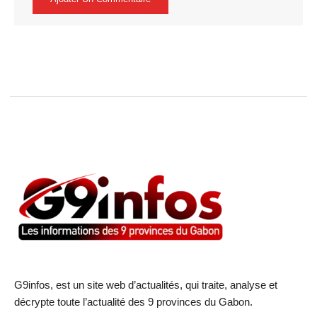
G9infos, est un site web d’actualités, qui traite, analyse et
décrypte toute l’actualité des 9 provinces du Gabon.