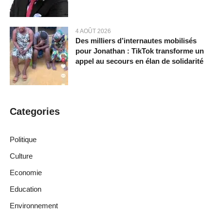
4 AOÛT 2026
Des milliers d’internautes mobilisés
pour Jonathan : TikTok transforme un
appel au secours en élan de solidarité
Categories
Politique
Culture
Economie
Education
Environnement