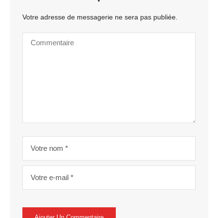
Votre adresse de messagerie ne sera pas publiée.