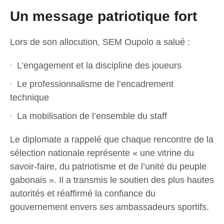
Un message patriotique fort
Lors de son allocution, SEM Oupolo a salué :
L’engagement et la discipline des joueurs
Le professionnalisme de l’encadrement
technique
La mobilisation de l’ensemble du staff
Le diplomate a rappelé que chaque rencontre de la
sélection nationale représente « une vitrine du
savoir-faire, du patriotisme et de l’unité du peuple
gabonais ». Il a transmis le soutien des plus hautes
autorités et réaffirmé la confiance du
gouvernement envers ses ambassadeurs sportifs.