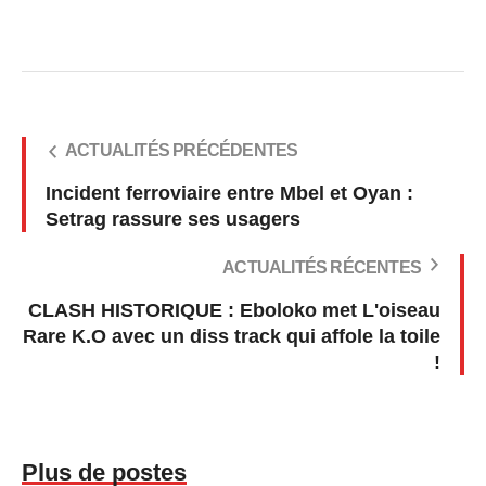
ACTUALITÉS PRÉCÉDENTES
Incident ferroviaire entre Mbel et Oyan :
Setrag rassure ses usagers
ACTUALITÉS RÉCENTES
CLASH HISTORIQUE : Eboloko met L'oiseau
Rare K.O avec un diss track qui affole la toile
!
Plus de postes