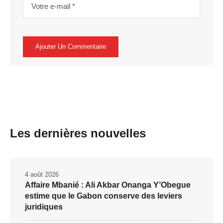
Les dernières nouvelles
4 août 2026
Affaire Mbanié : Ali Akbar Onanga Y’Obegue
estime que le Gabon conserve des leviers
juridiques