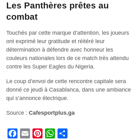
Les Panthères prêtes au
combat
Touchés par cette marque d’attention, les joueurs
ont exprimé leur gratitude et réitéré leur
détermination à défendre avec honneur les
couleurs nationales lors de ce match très attendu
contre les Super Eagles du Nigeria.
Le coup d’envoi de cette rencontre capitale sera
donné ce jeudi à Casablanca, dans une ambiance
qui s’annonce électrique.
Source :
Cafesportplus.ga
Facebook
Email
Pinterest
WhatsApp
Share