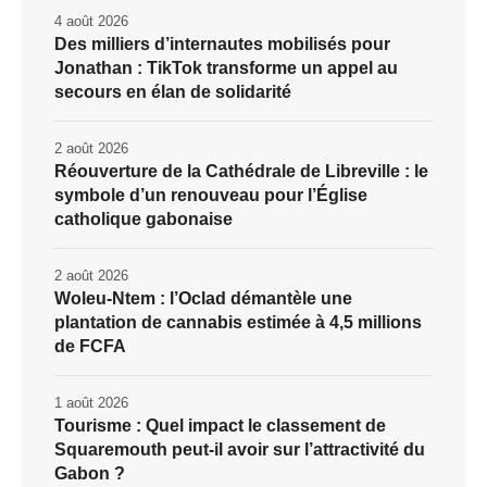
4 août 2026
Des milliers d’internautes mobilisés pour
Jonathan : TikTok transforme un appel au
secours en élan de solidarité
2 août 2026
Réouverture de la Cathédrale de Libreville : le
symbole d’un renouveau pour l’Église
catholique gabonaise
2 août 2026
Woleu-Ntem : l’Oclad démantèle une
plantation de cannabis estimée à 4,5 millions
de FCFA
1 août 2026
Tourisme : Quel impact le classement de
Squaremouth peut-il avoir sur l’attractivité du
Gabon ?