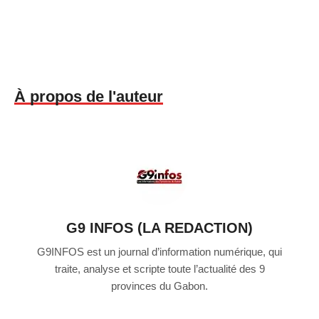
À propos de l'auteur
G9 INFOS (LA REDACTION)
G9INFOS est un journal d’information numérique, qui
traite, analyse et scripte toute l’actualité des 9
provinces du Gabon.