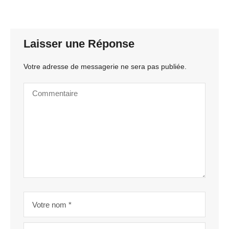
Laisser une Réponse
Votre adresse de messagerie ne sera pas publiée.