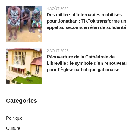
4 AOÛT 2026
Des milliers d’internautes mobilisés
pour Jonathan : TikTok transforme un
appel au secours en élan de solidarité
2 AOÛT 2026
Réouverture de la Cathédrale de
Libreville : le symbole d’un renouveau
pour l’Église catholique gabonaise
Categories
Politique
Culture