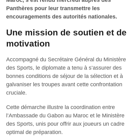
Panthères pour leur transmettre les
encouragements des autorités nationales.
Une mission de soutien et de
motivation
Accompagné du Secrétaire Général du Ministère
des Sports, le diplomate a tenu à s’assurer des
bonnes conditions de séjour de la sélection et à
galvaniser les troupes avant cette confrontation
cruciale.
Cette démarche illustre la coordination entre
l’Ambassade du Gabon au Maroc et le Ministère
des Sports, unis pour offrir aux joueurs un cadre
optimal de préparation.