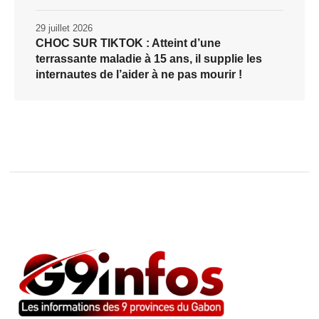
29 juillet 2026
CHOC SUR TIKTOK : Atteint d’une
terrassante maladie à 15 ans, il supplie les
internautes de l’aider à ne pas mourir !