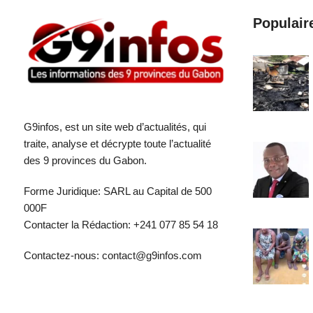
Populair
G9infos, est un site web d’actualités, qui
traite, analyse et décrypte toute l’actualité
des 9 provinces du Gabon.
Forme Juridique: SARL au Capital de 500
000F
Contacter la Rédaction: +241 077 85 54 18
Contactez-nous: contact@g9infos.com