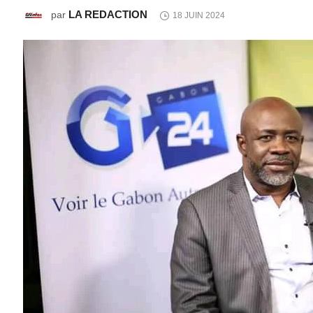
LA REDACTION
par
18 JUIN 2024