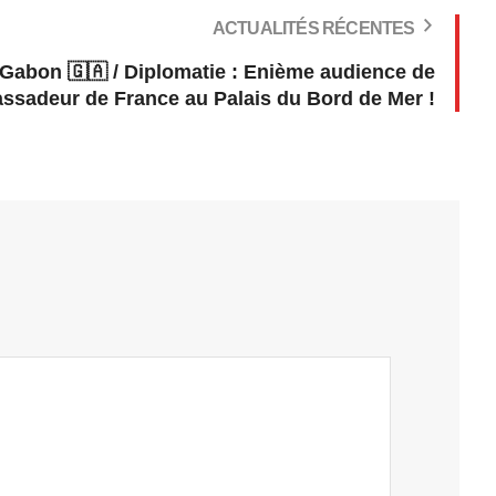
ACTUALITÉS RÉCENTES
 Gabon 🇬🇦 / Diplomatie : Enième audience de
ssadeur de France au Palais du Bord de Mer !