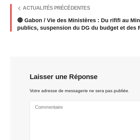
ACTUALITÉS PRÉCÉDENTES
🔴 Gabon / Vie des Ministères : Du rififi au M
publics, suspension du DG du budget et des 
Laisser une Réponse
Votre adresse de messagerie ne sera pas publiée.