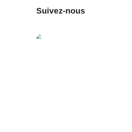
Suivez-nous