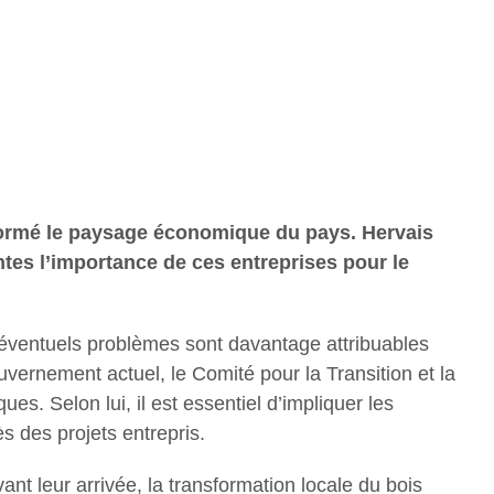
sformé le paysage économique du pays. Hervais
tes l’importance de ces entreprises pour le
 éventuels problèmes sont davantage attribuables
vernement actuel, le Comité pour la Transition et la
es. Selon lui, il est essentiel d’impliquer les
 des projets entrepris.
nt leur arrivée, la transformation locale du bois