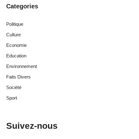
Categories
Politique
Culture
Economie
Education
Environnement
Faits Divers
Société
Sport
Suivez-nous