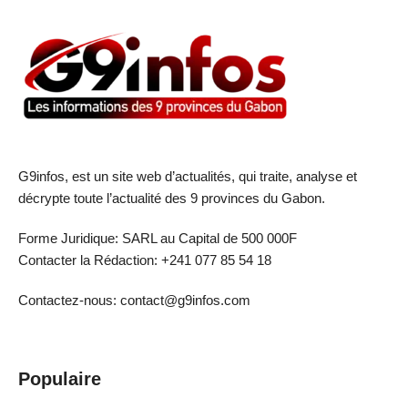
G9infos, est un site web d’actualités, qui traite, analyse et
décrypte toute l’actualité des 9 provinces du Gabon.
Forme Juridique: SARL au Capital de 500 000F
Contacter la Rédaction: +241 077 85 54 18
Contactez-nous: contact@g9infos.com
Populaire