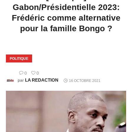
Gabon/Présidentielle 2023:
Frédéric comme alternative
pour la famille Bongo ?
POLITIQUE
0
0
LA REDACTION
par
16 OCTOBRE 2021