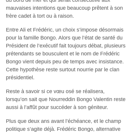
mauvaises intentions que beaucoup prêtent à son
frère cadet à tort ou à raison.
Entre Ali et Frédéric, un choix s’impose désormais
pour la famille Bongo. Alors que l’état de santé du
Président de l’exécutif fait toujours débat, plusieurs
prétendants se bousculent et le nom de Frédéric
Bongo vient depuis peu de temps avec insistance.
Cette hypothèse reste surtout nourrie par le clan
présidentiel.
Reste à savoir si ce vœu osé se réalisera,
lorsqu’on sait que Nourreddin Bongo Valentin reste
aussi à l’affût pour succéder à son géniteur.
Plus que deux ans avant l’échéance, et le champ
politique s’agite déjà. Frédéric Bongo, alternative