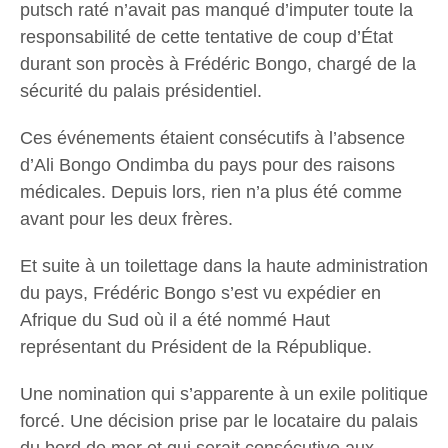
putsch raté n’avait pas manqué d’imputer toute la
responsabilité de cette tentative de coup d’État
durant son procès à Frédéric Bongo, chargé de la
sécurité du palais présidentiel.
Ces événements étaient consécutifs à l’absence
d’Ali Bongo Ondimba du pays pour des raisons
médicales. Depuis lors, rien n’a plus été comme
avant pour les deux frères.
Et suite à un toilettage dans la haute administration
du pays, Frédéric Bongo s’est vu expédier en
Afrique du Sud où il a été nommé Haut
représentant du Président de la République.
Une nomination qui s’apparente à un exile politique
forcé. Une décision prise par le locataire du palais
du bord de mer et qui serait consécutive aux