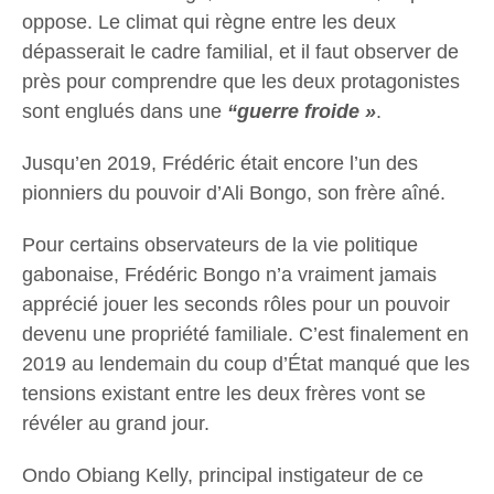
oppose. Le climat qui règne entre les deux
dépasserait le cadre familial, et il faut observer de
près pour comprendre que les deux protagonistes
sont englués dans une
“guerre froide »
.
Jusqu’en 2019, Frédéric était encore l’un des
pionniers du pouvoir d’Ali Bongo, son frère aîné.
Pour certains observateurs de la vie politique
gabonaise, Frédéric Bongo n’a vraiment jamais
apprécié jouer les seconds rôles pour un pouvoir
devenu une propriété familiale. C’est finalement en
2019 au lendemain du coup d’État manqué que les
tensions existant entre les deux frères vont se
révéler au grand jour.
Ondo Obiang Kelly, principal instigateur de ce