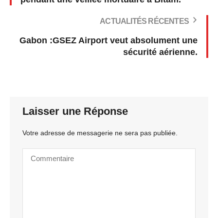
ACTUALITÉS RÉCENTES
Gabon :GSEZ Airport veut absolument une
sécurité aérienne.
Laisser une Réponse
Votre adresse de messagerie ne sera pas publiée.