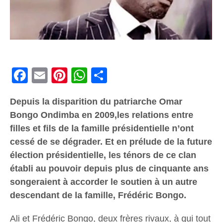
Facebook
Email
Pinterest
WhatsApp
Share
Depuis la disparition du patriarche Omar
Bongo Ondimba en 2009,les relations entre
filles et fils de la famille présidentielle n’ont
cessé de se dégrader. Et en prélude de la future
élection présidentielle, les ténors de ce clan
établi au pouvoir depuis plus de cinquante ans
songeraient à accorder le soutien à un autre
descendant de la famille, Frédéric Bongo.
Ali et Frédéric Bongo, deux frères rivaux, à qui tout