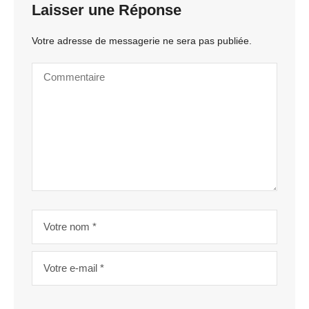
Laisser une Réponse
Votre adresse de messagerie ne sera pas publiée.