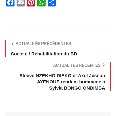
Facebook
Email
Pinterest
WhatsApp
Share
ACTUALITÉS PRÉCÉDENTES
Société / Réhabilitation du BD
ACTUALITÉS RÉCENTES
Steeve NZEKHO DIEKO et Axel Jesson
AYENOUE rendent hommage à
Sylvia BONGO ONDIMBA