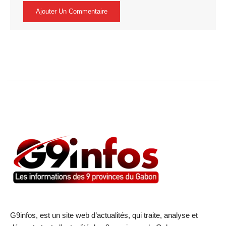
G9infos, est un site web d’actualités, qui traite, analyse et