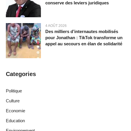
conserve des leviers juridiques
4 AOÛT 2026
Des milliers d’internautes mobilisés
pour Jonathan : TikTok transforme un
appel au secours en élan de solidarité
Categories
Politique
Culture
Economie
Education
Environnement