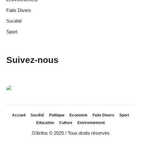
Faits Divers
Société
Sport
Suivez-nous
Accueil
Société
Politique
Economie
Faits Divers
Sport
Education
Culture
Environnement
G9infos © 2025 / Tous droits réservés