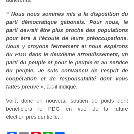
adhérents.
“ Nous nous sommes mis à la disposition du
parti démocratique gabonais. Pour nous, le
parti devrait être plus proche des populations
pour être à l’écoute de leurs préoccupations.
Nous y croyons fermement et nous espérons
du PDG dans le deuxième arrondissement, un
parti du peuple et pour le peuple et au service
du peuple. Je suis convaincu de l’esprit de
coopération et de responsabilité dont vous
faites preuve »,
a-t-il indiqué.
Voilà donc un nouveau soutien de poids dont
bénéficiera le PDG en vue de la future
élection présidentielle.