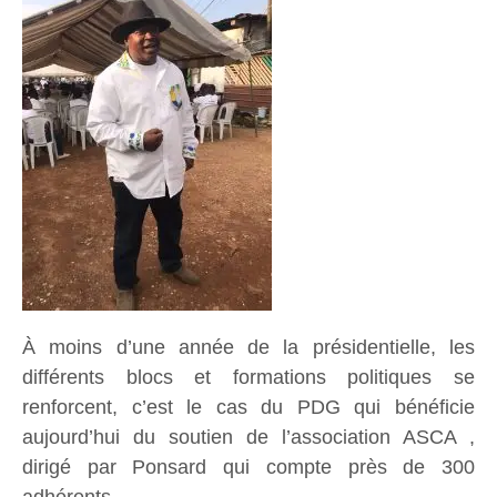
À moins d’une année de la présidentielle, les
différents blocs et formations politiques se
renforcent, c’est le cas du PDG qui bénéficie
aujourd’hui du soutien de l’association ASCA ,
dirigé par Ponsard qui compte près de 300