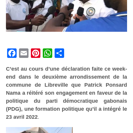
Facebook
Email
Pinterest
WhatsApp
Share
C’est au cours d’une déclaration faite ce week-
end dans le deuxième arrondissement de la
commune de Libreville que Patrick Ponsard
Nama a réitéré son engagement en faveur de la
politique du parti démocratique gabonais
(PDG), une formation politique qu’il a intégré le
23 avril 2022
.