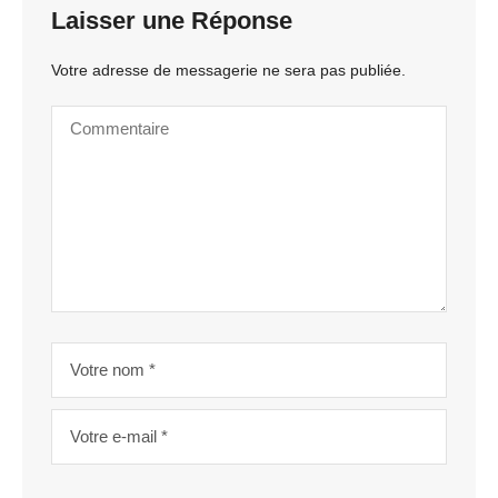
Laisser une Réponse
Votre adresse de messagerie ne sera pas publiée.