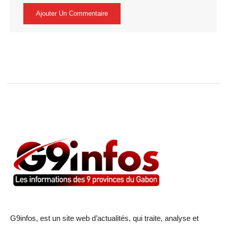
G9infos, est un site web d’actualités, qui traite, analyse et