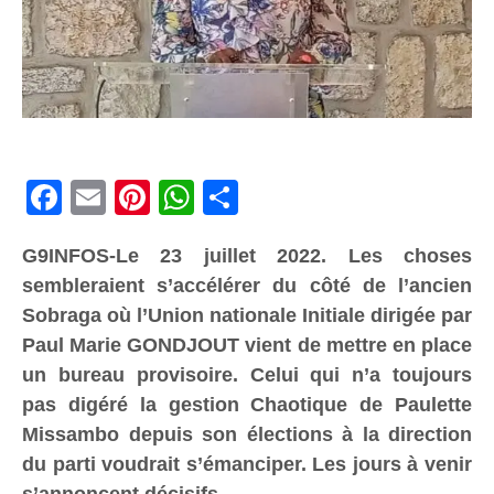
Facebook
Email
Pinterest
WhatsApp
Share
G9INFOS-Le 23 juillet 2022. Les choses
sembleraient s’accélérer du côté de l’ancien
Sobraga où l’Union nationale Initiale dirigée par
Paul Marie GONDJOUT vient de mettre en place
un bureau provisoire. Celui qui n’a toujours
pas digéré la gestion Chaotique de Paulette
Missambo depuis son élections à la direction
du parti voudrait s’émanciper. Les jours à venir