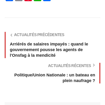
ACTUALITÉS PRÉCÉDENTES
Arriérés de salaires impayés : quand le
gouvernement pousse les agents de
l'Onsfag à la mendicité
ACTUALITÉS RÉCENTES
Politique/Union Nationale : un bateau en
plein naufrage ?