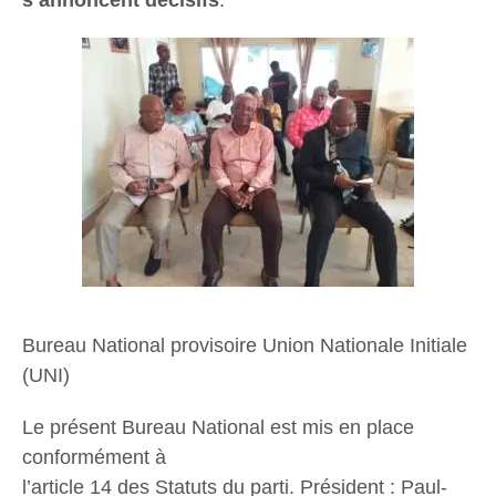
s’annoncent décisifs
.
Bureau National provisoire Union Nationale Initiale
(UNI)
Le présent Bureau National est mis en place
conformément à
l’article 14 des Statuts du parti. Président : Paul-