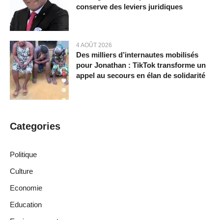
conserve des leviers juridiques
4 AOÛT 2026
Des milliers d’internautes mobilisés
pour Jonathan : TikTok transforme un
appel au secours en élan de solidarité
Categories
Politique
Culture
Economie
Education