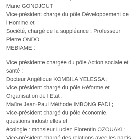
Marie GONDJOUT
Vice-président chargé du pôle Développement de
l’Homme et
Société, chargé de la suppléance : Professeur
Pierre ONDO
MEBIAME ;
Vice-présidente chargée du pôle Action sociale et
santé :
Docteur Angélique KOMBILA YELESSA ;
Vice-président chargé du pôle Réforme et
Organisation de l’Etat :
Maître Jean-Paul Méthode IMBONG FADI ;
Vice-président chargé du pôle économie,
questions industrielles et
écologie : monsieur Lucien Florentin OZOUAKI ;
Vice-président chargé des relations avec les partis