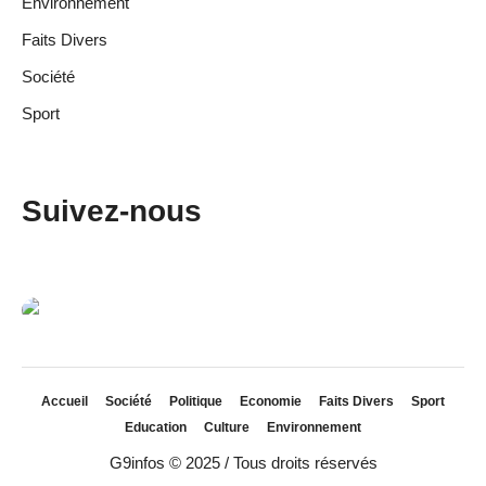
Environnement
Faits Divers
Société
Sport
Suivez-nous
Accueil
Société
Politique
Economie
Faits Divers
Sport
Education
Culture
Environnement
G9infos © 2025 / Tous droits réservés