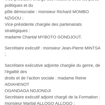
politiques et du
pôle démocratie : monsieur Richard MOMBO
NZIGOU ;
Vice-présidente chargée des partenariats
stratégiques :
madame Chantal MYBOTO GONDJOUT.
Secrétaire exécutif : monsieur Jean-Pierre MINTSA
;
Secrétaire exécutive adjointe chargée du genre, de
l’égalité des
droits et de l’action sociale : madame Reine
ADIAHENOT
OGANDAGA NDJONDJI
Secrétaire exécutif adjoint chargé de la Formation :
monsieur Martial ALLOGO ALLOGO ;