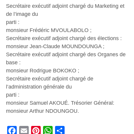
Secrétaire exécutif adjoint chargé du Marketing et
de l’image du
parti :
monsieur Frédéric MVOULABOLO ;
Secrétaire exécutif adjoint chargé des élections :
monsieur Jean-Claude MOUNDOUNGA ;
Secrétaire exécutif adjoint chargé des Organes de
base :
monsieur Rodrigue BOKOKO ;
Secrétaire exécutif adjoint chargé de
l’administration générale du
parti :
monsieur Samuel AKOUÉ. Trésorier Général:
monsieur Arthur NDOUNGOU.
Facebook
Email
Pinterest
WhatsApp
Share