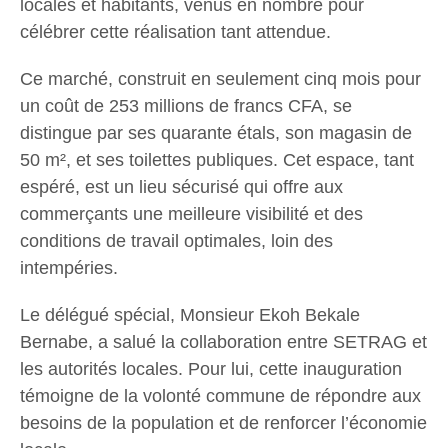
locales et habitants, venus en nombre pour
célébrer cette réalisation tant attendue.
Ce marché, construit en seulement cinq mois pour
un coût de 253 millions de francs CFA, se
distingue par ses quarante étals, son magasin de
50 m², et ses toilettes publiques. Cet espace, tant
espéré, est un lieu sécurisé qui offre aux
commerçants une meilleure visibilité et des
conditions de travail optimales, loin des
intempéries.
Le délégué spécial, Monsieur Ekoh Bekale
Bernabe, a salué la collaboration entre SETRAG et
les autorités locales. Pour lui, cette inauguration
témoigne de la volonté commune de répondre aux
besoins de la population et de renforcer l’économie