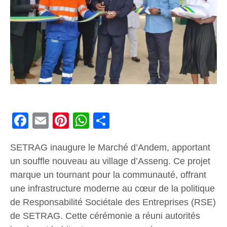
Facebook
Email
Pinterest
WhatsApp
Share
SETRAG inaugure le Marché d’Andem, apportant
un souffle nouveau au village d’Asseng. Ce projet
marque un tournant pour la communauté, offrant
une infrastructure moderne au cœur de la politique
de Responsabilité Sociétale des Entreprises (RSE)
de SETRAG. Cette cérémonie a réuni autorités