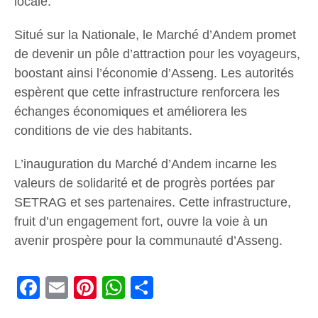
locale.
Situé sur la Nationale, le Marché d’Andem promet
de devenir un pôle d’attraction pour les voyageurs,
boostant ainsi l’économie d’Asseng. Les autorités
espèrent que cette infrastructure renforcera les
échanges économiques et améliorera les
conditions de vie des habitants.
L’inauguration du Marché d’Andem incarne les
valeurs de solidarité et de progrès portées par
SETRAG et ses partenaires. Cette infrastructure,
fruit d’un engagement fort, ouvre la voie à un
avenir prospère pour la communauté d’Asseng.
Facebook
Email
Pinterest
WhatsApp
Share