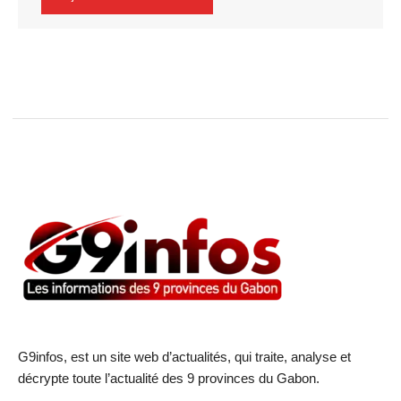
G9infos, est un site web d’actualités, qui traite, analyse et
décrypte toute l’actualité des 9 provinces du Gabon.