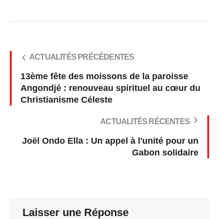
ACTUALITÉS PRÉCÉDENTES
13ème fête des moissons de la paroisse
Angondjé : renouveau spirituel au cœur du
Christianisme Céleste
ACTUALITÉS RÉCENTES
Joël Ondo Ella : Un appel à l'unité pour un
Gabon solidaire
Laisser une Réponse