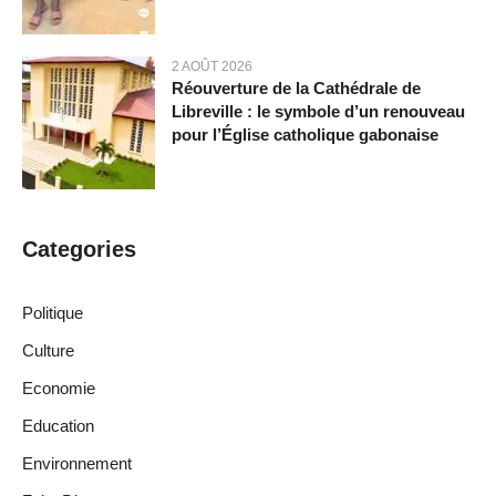
2 AOÛT 2026
Réouverture de la Cathédrale de
Libreville : le symbole d’un renouveau
pour l’Église catholique gabonaise
Categories
Politique
Culture
Economie
Education
Environnement