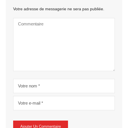
Votre adresse de messagerie ne sera pas publiée.