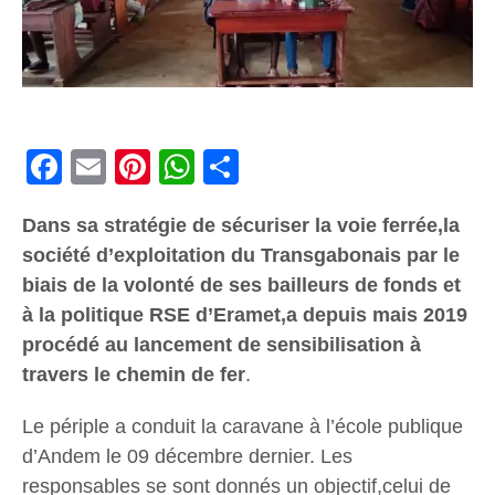
Facebook
Email
Pinterest
WhatsApp
Share
Dans sa stratégie de sécuriser la voie ferrée,la
société d’exploitation du Transgabonais par le
biais de la volonté de ses bailleurs de fonds et
à la politique RSE d’Eramet,a depuis mais 2019
procédé au lancement de sensibilisation à
travers le chemin de fer
.
Le périple a conduit la caravane à l’école publique
d’Andem le 09 décembre dernier. Les
responsables se sont donnés un objectif,celui de