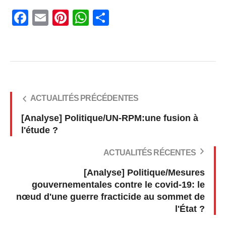
Facebook
Email
Pinterest
WhatsApp
Share
ACTUALITÉS PRÉCÉDENTES
[Analyse] Politique/UN-RPM:une fusion à
l'étude ?
ACTUALITÉS RÉCENTES
[Analyse] Politique/Mesures
gouvernementales contre le covid-19: le
nœud d'une guerre fracticide au sommet de
l'État ?