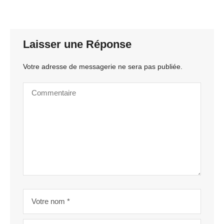
Laisser une Réponse
Votre adresse de messagerie ne sera pas publiée.