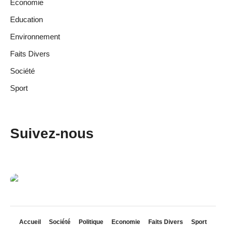
Economie
Education
Environnement
Faits Divers
Société
Sport
Suivez-nous
Accueil
Société
Politique
Economie
Faits Divers
Sport