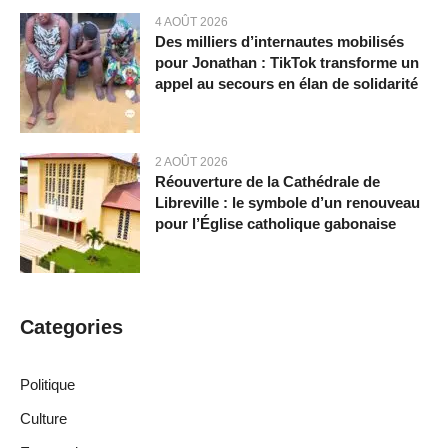
4 AOÛT 2026
Des milliers d’internautes mobilisés
pour Jonathan : TikTok transforme un
appel au secours en élan de solidarité
2 AOÛT 2026
Réouverture de la Cathédrale de
Libreville : le symbole d’un renouveau
pour l’Église catholique gabonaise
Categories
Politique
Culture