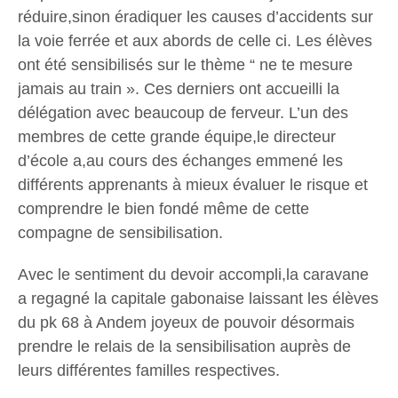
réduire,sinon éradiquer les causes d’accidents sur
la voie ferrée et aux abords de celle ci. Les élèves
ont été sensibilisés sur le thème “ ne te mesure
jamais au train ». Ces derniers ont accueilli la
délégation avec beaucoup de ferveur. L’un des
membres de cette grande équipe,le directeur
d’école a,au cours des échanges emmené les
différents apprenants à mieux évaluer le risque et
comprendre le bien fondé même de cette
compagne de sensibilisation.
Avec le sentiment du devoir accompli,la caravane
a regagné la capitale gabonaise laissant les élèves
du pk 68 à Andem joyeux de pouvoir désormais
prendre le relais de la sensibilisation auprès de
leurs différentes familles respectives.