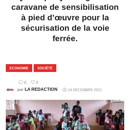
caravane de sensibilisation
à pied d’œuvre pour la
sécurisation de la voie
ferrée.
ECONOMIE
SOCIÉTÉ
0
0
LA REDACTION
par
19 DÉCEMBRE 2021