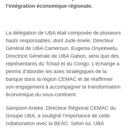
l’intégration économique régionale.
La délégation de UBA était composée de plusieurs
hauts responsables, dont Jude Anele, Directeur
Général de UBA Cameroun, Eugenia Onyekwelu,
Directrice Générale de UBA Gabon, ainsi que des
représentants du Tchad et du Congo. L’échange a
permis d’aborder les axes stratégiques de la
banque dans la région CEMAC et de réaffirmer
son engagement à accompagner la transformation
économique du sous-continent.
Sampson Aneke, Directeur Régional CEMAC du
Groupe UBA, a souligné l’importance de cette
collaboration avec la BEAC. Selon lui, UBA