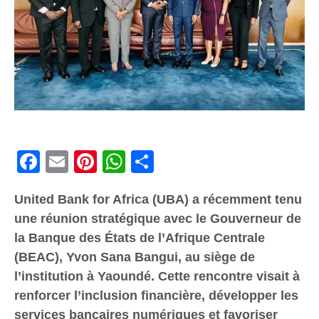
Facebook
Email
Pinterest
WhatsApp
Share
United Bank for Africa (UBA) a récemment tenu
une réunion stratégique avec le Gouverneur de
la Banque des États de l’Afrique Centrale
(BEAC), Yvon Sana Bangui, au siège de
l’institution à Yaoundé. Cette rencontre visait à
renforcer l’inclusion financière, développer les
services bancaires numériques et favoriser