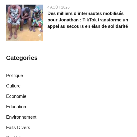
4 AOÛT 2026
Des milliers d’internautes mobilisés
pour Jonathan : TikTok transforme un
appel au secours en élan de solidarité
Categories
Politique
Culture
Economie
Education
Environnement
Faits Divers