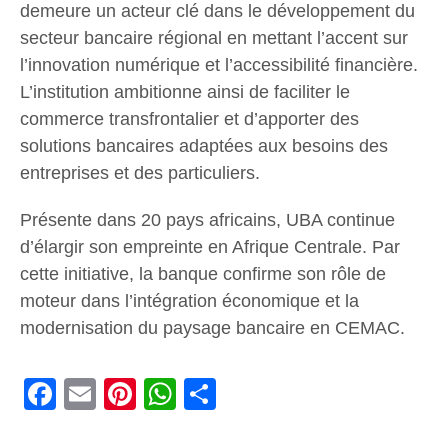
demeure un acteur clé dans le développement du
secteur bancaire régional en mettant l’accent sur
l’innovation numérique et l’accessibilité financière.
L’institution ambitionne ainsi de faciliter le
commerce transfrontalier et d’apporter des
solutions bancaires adaptées aux besoins des
entreprises et des particuliers.
Présente dans 20 pays africains, UBA continue
d’élargir son empreinte en Afrique Centrale. Par
cette initiative, la banque confirme son rôle de
moteur dans l’intégration économique et la
modernisation du paysage bancaire en CEMAC.
Facebook
Email
Pinterest
WhatsApp
Share