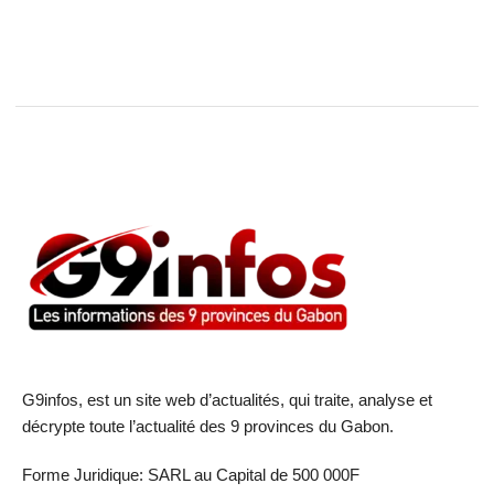
G9infos, est un site web d’actualités, qui traite, analyse et
décrypte toute l’actualité des 9 provinces du Gabon.
Forme Juridique: SARL au Capital de 500 000F