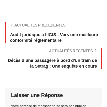
ACTUALITÉS PRÉCÉDENTES
Audit juridique à l’IGIS : Vers une meilleure
conformité réglementaire
ACTUALITÉS RÉCENTES
Décès d’une passagère à bord d’un train de
la Setrag : Une enquête en cours
Laisser une Réponse
Votre adresse de messagerie ne sera pas publiée.