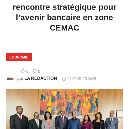
rencontre stratégique pour
l’avenir bancaire en zone
CEMAC
ECONOMIE
0
0
LA REDACTION
par
22 FÉVRIER 2025