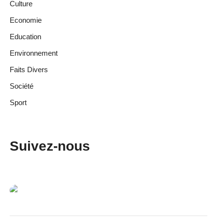
Culture
Economie
Education
Environnement
Faits Divers
Société
Sport
Suivez-nous