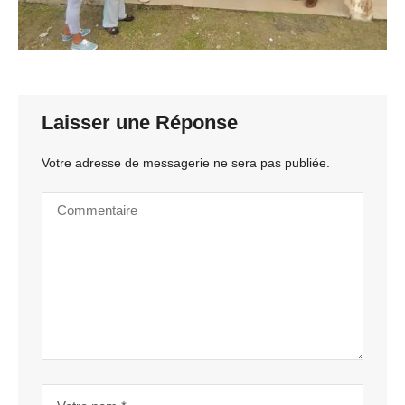
Laisser une Réponse
Votre adresse de messagerie ne sera pas publiée.