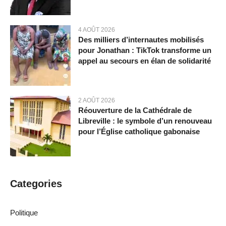
4 AOÛT 2026
Des milliers d’internautes mobilisés
pour Jonathan : TikTok transforme un
appel au secours en élan de solidarité
2 AOÛT 2026
Réouverture de la Cathédrale de
Libreville : le symbole d’un renouveau
pour l’Église catholique gabonaise
Categories
Politique