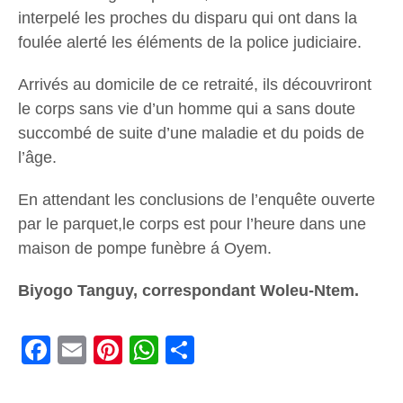
interpelé les proches du disparu qui ont dans la
foulée alerté les éléments de la police judiciaire.
Arrivés au domicile de ce retraité, ils découvriront
le corps sans vie d’un homme qui a sans doute
succombé de suite d’une maladie et du poids de
l’âge.
En attendant les conclusions de l’enquête ouverte
par le parquet,le corps est pour l’heure dans une
maison de pompe funèbre á Oyem.
Biyogo Tanguy, correspondant Woleu-Ntem.
Facebook
Email
Pinterest
WhatsApp
Share