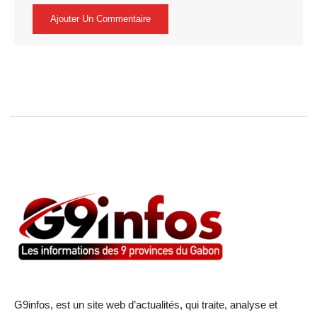
G9infos, est un site web d’actualités, qui traite, analyse et