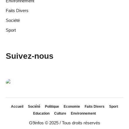
Environnement
Faits Divers
Société
Sport
Suivez-nous
Accueil
Société
Politique
Economie
Faits Divers
Sport
Education
Culture
Environnement
G9infos © 2025 / Tous droits réservés