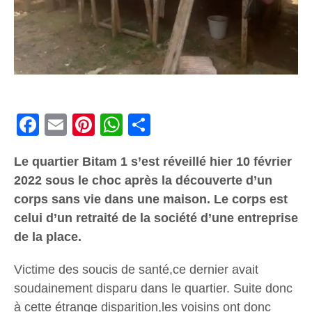
Facebook
Email
Pinterest
WhatsApp
Share
Le quartier Bitam 1 s’est réveillé hier 10 février
2022 sous le choc après la découverte d’un
corps sans vie dans une maison. Le corps est
celui d’un retraité de la société d’une entreprise
de la place.
Victime des soucis de santé,ce dernier avait
soudainement disparu dans le quartier. Suite donc
à cette étrange disparition,les voisins ont donc