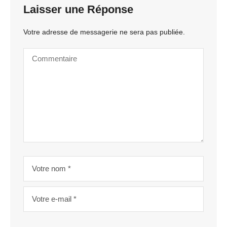
Laisser une Réponse
Votre adresse de messagerie ne sera pas publiée.