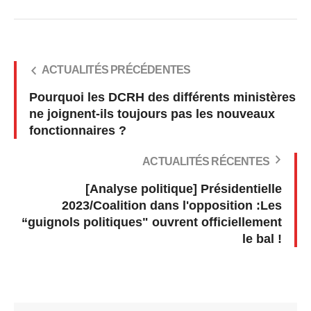
ACTUALITÉS PRÉCÉDENTES
Pourquoi les DCRH des différents ministères
ne joignent-ils toujours pas les nouveaux
fonctionnaires ?
ACTUALITÉS RÉCENTES
[Analyse politique] Présidentielle
2023/Coalition dans l'opposition :Les
“guignols politiques" ouvrent officiellement
le bal !